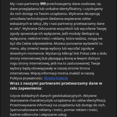
Bukmacherzy
My i nasi partnerzy
999
przechowujemy dane osobowe, np.
dane przeglądania lub unikalne identyfikatory, i uzyskujemy
Wiadomości
do nich dostęp na Twoim urządzeniu. Wybranie Akceptuję
umożliwia technologiom śledzenia wspieranie celów
wskazanych w sekcji „My i nasi partnerzy przetwarzamy dane
w celu”. Wybranie Odrzucenie wszystkich lub wycofanie Twojej
PARTNERZY
zgody spowoduje ich wyłączenie. Jeśli moduły śledzące są
wyłączone, niektóre treści i reklamy, które widzisz, mogą nie
SoccerVista
być dla Ciebie odpowiednie. Możesz ponownie wyświetlić to
Betexplorer
menu, aby zmienić swoje wybory lub wycofać zgodę w
dowolnym momencie. Wystarczy kliknąć link Pokaż cele u dołu
FCTables
strony internetowej [lub pływającą ikonę w lewym dolnym
rogu strony internetowej, jeśli ma to zastosowanie]. Twoje
Tribalfootball
wybory będą obowiązywały w naszej stronie Strona
ScoreBar
internetowa. Więcej informacji można znaleźć w naszej
Polityce prywatności.
Strony trzecie
Wraz z naszymi partnerami przetwarzamy dane w
celu zapewnienia:
Graj odpowiedzialnie.
Terapia uzależnień od hazardu. 18+
Użycie dokładnych danych geolokalizacyjnych. Aktywne
skanowanie charakterystyki urządzenia do celów identyfikacji.
Przechowywanie informacji na urządzeniu lub dostęp do nich.
Spersonalizowane reklamy i treści, pomiar reklam i treści,
Proszę, graj odpowiedzialnie.
badnie odbiorców i ulepszanie usług.