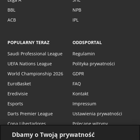
BBL
NPB
ACB
IPL
POPULARNY TERAZ
ODDSPORTAL
Saudi Professional League
Regulamin
UEFA Nations League
Polityka prywatności
World Championship 2026
GDPR
EuroBasket
FAQ
Eredivisie
Kontakt
Esports
Impressum
Darts Premier League
Ustawienia prywatności
Copa Libertadores
Polecane witryny
Dbamy o Twoją prywatność
Oferty bonusowe