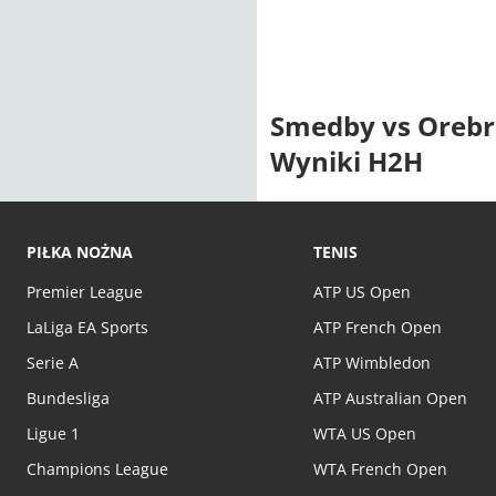
Smedby vs Orebro
Wyniki H2H
PIŁKA NOŻNA
TENIS
Premier League
ATP US Open
LaLiga EA Sports
ATP French Open
Serie A
ATP Wimbledon
Bundesliga
ATP Australian Open
Ligue 1
WTA US Open
Champions League
WTA French Open