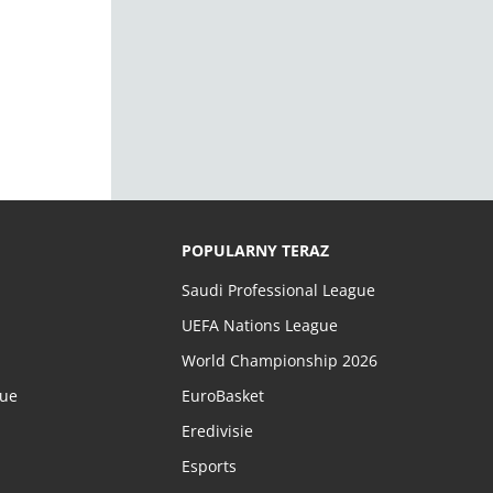
POPULARNY TERAZ
Saudi Professional League
UEFA Nations League
World Championship 2026
gue
EuroBasket
Eredivisie
Esports