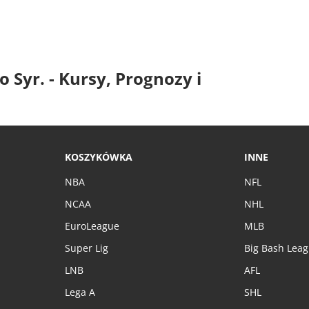
 Syr. - Kursy, Prognozy i
KOSZYKÓWKA
INNE
NBA
NFL
NCAA
NHL
EuroLeague
MLB
Super Lig
Big Bash Lea
LNB
AFL
Lega A
SHL