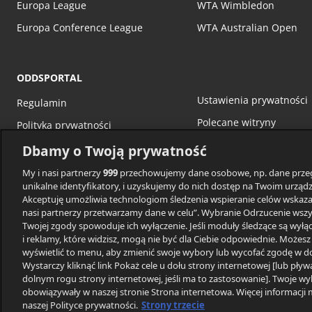
Europa League
WTA Wimbledon
Europa Conference League
WTA Australian Open
ODDSPORTAL
Ustawienia prywatności
Regulamin
Polecane witryny
Polityka prywatności
Oferty bonusowe
GDPR
Dbamy o Twoją prywatność
Bukmacherzy
FAQ
My i nasi partnerzy
999
przechowujemy dane osobowe, np. dane przeg
unikalne identyfikatory, i uzyskujemy do nich dostęp na Twoim urząd
Wiadomości
Kontakt
Akceptuję umożliwia technologiom śledzenia wspieranie celów wskazan
nasi partnerzy przetwarzamy dane w celu”. Wybranie Odrzucenie wszy
Impressum
Twojej zgody spowoduje ich wyłączenie. Jeśli moduły śledzące są wyłąc
i reklamy, które widzisz, mogą nie być dla Ciebie odpowiednie. Możes
wyświetlić to menu, aby zmienić swoje wybory lub wycofać zgodę w
Copyright © 2008-2026 Oddsportal.com
Wystarczy kliknąć link Pokaż cele u dołu strony internetowej [lub pły
dolnym rogu strony internetowej, jeśli ma to zastosowanie]. Twoje w
obowiązywały w naszej stronie Strona internetowa. Więcej informacji
naszej Polityce prywatności.
Strony trzecie