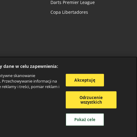
Darts Premier League
Copa Libertadores
 dane w celu zapewnienia:
Aktywne skanowanie
Akceptuję
i. Przechowywanie informacji na
reklamy i treści, pomiar reklam i
X
We would love to get your
Odrzucenie
opinion on your experience with
wszystkich
our site with a short survey
Take Survey
Pokaż cele