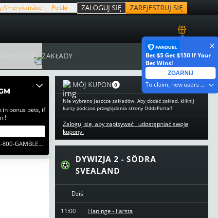
ZALOGUJ SIĘ
ZAREJESTRUJ SIĘ
y Amerykańskie
Polski
Bet $5 Get $150 If Your
ACHERSKIE
ZAKŁADY
Bet Wins!
ZGARNIJ
MÓJ KUPON
To claim, new users need to register, make a first-time deposit of $5 or more, and then simply place their first real-money wager on any FanDuel Sportsbook market (no odds limits) that is live on platform. All users will receive their $150 in Bonus Bets If Your Bet Wins within 72 hours of the bet settlement.
0
Nie wybrano jeszcze zakładów. Aby dodać zakład, kliknij
kursy podczas przeglądania strony OddsPortal!
 in bonus bets, if
n !
Zaloguj się, aby zapisywać i udostępniać swoje
kupony.
Gambling problem? Call 1-800-GAMBLER or 1-800-MY-RESET. 21+ only. Please Gamble Responsibly. See BetMGM.com for Terms. First Bet Offer for new customers only (if applicable). Subject to eligibility requirements. Bonus bets are non-withdrawable. In partnership with Kansas Crossing Casino and Hotel. Promotional offers not available in Mississippi, New York, Ontario, or Puerto Rico.
DYWIZJA 2 - SÖDRA
SVEALAND
Dziś
11:00
Haninge - Farsta