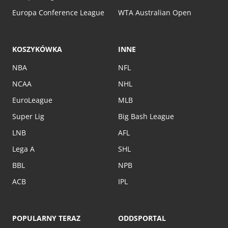
Europa Conference League
WTA Australian Open
KOSZYKÓWKA
INNE
NBA
NFL
NCAA
NHL
EuroLeague
MLB
Super Lig
Big Bash League
LNB
AFL
Lega A
SHL
BBL
NPB
ACB
IPL
POPULARNY TERAZ
ODDSPORTAL