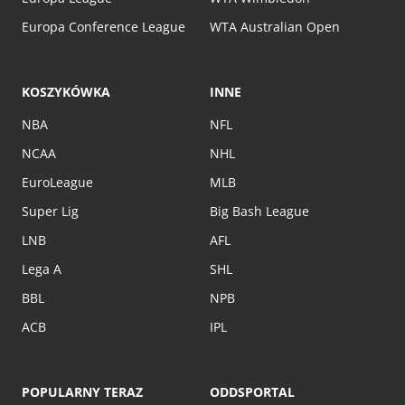
Europa Conference League
WTA Australian Open
KOSZYKÓWKA
INNE
NBA
NFL
NCAA
NHL
EuroLeague
MLB
Super Lig
Big Bash League
LNB
AFL
Lega A
SHL
BBL
NPB
ACB
IPL
POPULARNY TERAZ
ODDSPORTAL