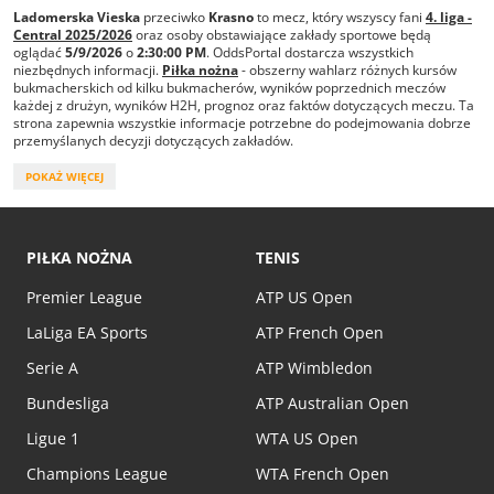
Ladomerska Vieska
przeciwko
Krasno
to mecz, który wszyscy fani
4. liga -
Central 2025/2026
oraz osoby obstawiające zakłady sportowe będą
oglądać
5/9/2026
o
2:30:00 PM
. OddsPortal dostarcza wszystkich
niezbędnych informacji.
Piłka nożna
- obszerny wahlarz różnych kursów
bukmacherskich od kilku bukmacherów, wyników poprzednich meczów
każdej z drużyn, wyników H2H, prognoz oraz faktów dotyczących meczu. Ta
strona zapewnia wszystkie informacje potrzebne do podejmowania dobrze
przemyślanych decyzji dotyczących zakładów.
POKAŻ WIĘCEJ
PIŁKA NOŻNA
TENIS
Premier League
ATP US Open
LaLiga EA Sports
ATP French Open
Serie A
ATP Wimbledon
Bundesliga
ATP Australian Open
Ligue 1
WTA US Open
Champions League
WTA French Open