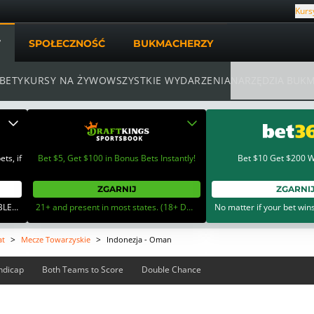
Kurs
W
SPOŁECZNOŚĆ
BUKMACHERZY
BETY
KURSY NA ŻYWO
WSZYSTKIE WYDARZENIA
NARZĘDZIA BUKM
ts, if
Bet $5, Get $100 in Bonus Bets Instantly!
Bet $10 Get $200 W
ZGARNIJ
ZGARNI
Gambling problem? Call 1-800-GAMBLER or 1-800-MY-RESET. 21+ only. Please Gamble Responsibly. See BetMGM.com for Terms. First Bet Offer for new customers only (if applicable). Subject to eligibility requirements. Bonus bets are non-withdrawable. In partnership with Kansas Crossing Casino and Hotel. Promotional offers not available in Mississippi, New York, Ontario, or Puerto Rico.
21+ and present in most states. (18+ DC/KY/NH/PR/WY). Void in NH/OR/ONT/PR. Eligibility restrictions apply. On behalf of Boot Hill Casino (KS). Pass-thru of per wager tax may apply in IL. 1 per new DraftKings customer. $5+ first-time bet req. Max. $100 issued as non-withdrawable Bonus Bets that expire in 7 days (168 hours). Stake removed from payout. Terms: sportsbook.draftkings.com/promos. Ends 5/31/26 at 11:59 PM ET.
>
>
at
Mecze Towarzyskie
Indonezja - Oman
ndicap
Both Teams to Score
Double Chance