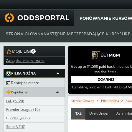
PORÓWNANIE KURSÓ
STRONA GŁÓWNA
NASTĘPNE MECZE
SPADAJĄCE KURSY
SURE 
MOJE LIGI
0
Zarządzaj moimi ligami
Get up to $1,500 paid back in bonus be
you don`t win !
PIŁKA NOŻNA
ZGARNIJ
Dzisiejsze mecze
Popularne
>
>
LaLiga
(20)
Strona Główna
Piłka Nożna
Świ
Premier League
(10)
Over/Under
Asian Ha
1X2
Bundesliga
(9)
Serie A
(10)