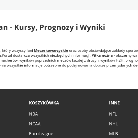
n - Kursy, Prognozy i Wyniki
, który wszyscy fani
Mecze towarzyskie
oraz osoby obstawiające zakłady sport
sPortal dostarcza wszystkich niezbędnych informacji.
Piłka nożna
- obszerny wa
kmacherów, wyników poprzednich meczów każdej z drużyn, wyników H2H, progno
nia wszystkie informacje potrzebne do podejmowania dobrze przemyślanych dec
KOSZYKÓWKA
INNE
NBA
NFL
NCAA
NHL
EuroLeague
MLB