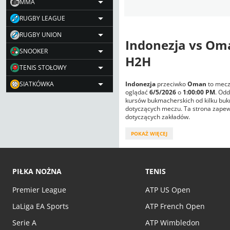
MMA
RUGBY LEAGUE
RUGBY UNION
Indonezja vs Oma
SNOOKER
H2H
TENIS STOŁOWY
SIATKÓWKA
Indonezja
przeciwko
Oman
to mecz
oglądać
6/5/2026
o
1:00:00 PM
. Odd
kursów bukmacherskich od kilku bu
dotyczących meczu. Ta strona zapew
dotyczących zakładów.
POKAŻ WIĘCEJ
PIŁKA NOŻNA
TENIS
Premier League
ATP US Open
LaLiga EA Sports
ATP French Open
Serie A
ATP Wimbledon