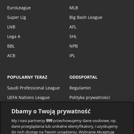
EuroLeague
MLB
Super Lig
Big Bash League
LNB
AFL
Lega A
SHL
BBL
NPB
ACB
IPL
POPULARNY TERAZ
ODDSPORTAL
Saudi Professional League
Regulamin
UEFA Nations League
Polityka prywatności
World Championship 2026
GDPR
Dbamy o Twoją prywatność
EuroBasket
FAQ
My i nasi partnerzy
999
przechowujemy dane osobowe, np.
Eredivisie
Kontakt
dane przeglądania lub unikalne identyfikatory, i uzyskujemy
do nich dostęp na Twoim urządzeniu. Wybranie Akceptuję