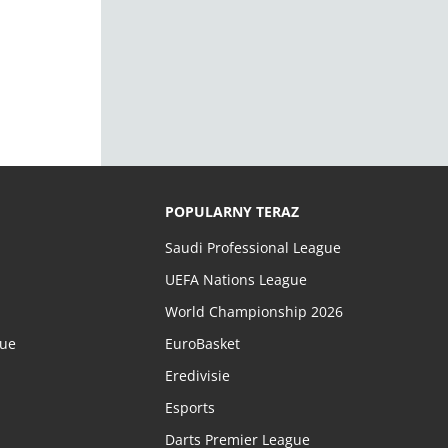
POPULARNY TERAZ
Saudi Professional League
UEFA Nations League
World Championship 2026
gue
EuroBasket
Eredivisie
Esports
Darts Premier League