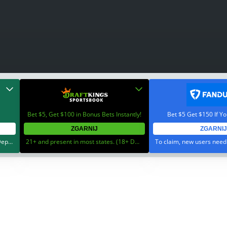
Bet $5, Get $100 in Bonus Bets Instantly!
Bet $5 Get $150 If Yo
ZGARNIJ
ZGARNIJ
No matter if your bet wins or loses. Deposit required. Paid in Bonus Bets. Bonus Bets wager excluded from returns. New customers only. Max. prize, game restrictions, time limits and T&Cs apply. 21+. Gambling Problem? Call 1-800-GAMBLER.
21+ and present in most states. (18+ DC/KY/NH/PR/WY). Void in NH/OR/ONT/PR. Eligibility restrictions apply. On behalf of Boot Hill Casino (KS). Pass-thru of per wager tax may apply in IL. 1 per new DraftKings customer. $5+ first-time bet req. Max. $100 issued as non-withdrawable Bonus Bets that expire in 7 days (168 hours). Stake removed from payout. Terms: sportsbook.draftkings.com/promos. Ends 5/31/26 at 11:59 PM ET.