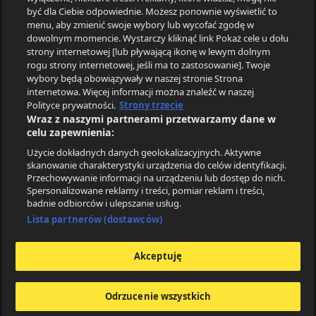
SoccerVista
być dla Ciebie odpowiednie. Możesz ponownie wyświetlić to
Betexplorer
menu, aby zmienić swoje wybory lub wycofać zgodę w
dowolnym momencie. Wystarczy kliknąć link Pokaż cele u dołu
FCTables
strony internetowej [lub pływającą ikonę w lewym dolnym
rogu strony internetowej, jeśli ma to zastosowanie]. Twoje
Tribalfootball
wybory będą obowiązywały w naszej stronie Strona
ScoreBar
internetowa. Więcej informacji można znaleźć w naszej
Polityce prywatności.
Strony trzecie
Wraz z naszymi partnerami przetwarzamy dane w
celu zapewnienia:
Graj odpowiedzialnie.
Terapia uzależnień od hazardu. 18+
Użycie dokładnych danych geolokalizacyjnych. Aktywne
skanowanie charakterystyki urządzenia do celów identyfikacji.
Przechowywanie informacji na urządzeniu lub dostęp do nich.
Spersonalizowane reklamy i treści, pomiar reklam i treści,
Proszę, graj odpowiedzialnie.
badnie odbiorców i ulepszanie usług.
Lista partnerów (dostawców)
Dane dostarczone przez
Akceptuję
Odrzucenie wszystkich
Copyright © 2008-2026 Oddsportal.com