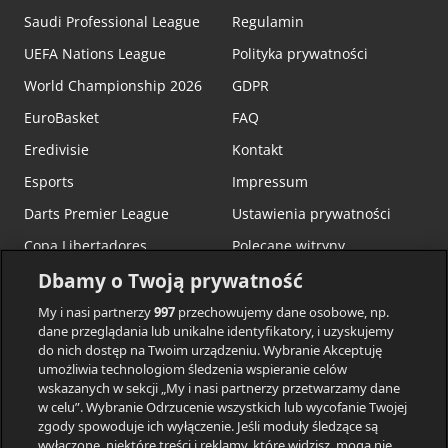
Saudi Professional League
Regulamin
UEFA Nations League
Polityka prywatności
World Championship 2026
GDPR
EuroBasket
FAQ
Eredivisie
Kontakt
Esports
Impressum
Darts Premier League
Ustawienia prywatności
Copa Libertadores
Polecane witryny
Dbamy o Twoją prywatność
Oferty bonusowe
Bukmacherzy
My i nasi partnerzy
997
przechowujemy dane osobowe, np.
dane przeglądania lub unikalne identyfikatory, i uzyskujemy
Wiadomości
do nich dostęp na Twoim urządzeniu. Wybranie Akceptuję
umożliwia technologiom śledzenia wspieranie celów
wskazanych w sekcji „My i nasi partnerzy przetwarzamy dane
w celu”. Wybranie Odrzucenie wszystkich lub wycofanie Twojej
PARTNERZY
zgody spowoduje ich wyłączenie. Jeśli moduły śledzące są
wyłączone, niektóre treści i reklamy, które widzisz, mogą nie