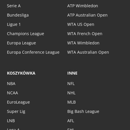
Serie A
ATP Wimbledon
Bundesliga
ATP Australian Open
Ligue 1
WTA US Open
Champions League
WTA French Open
Europa League
WTA Wimbledon
Europa Conference League
WTA Australian Open
KOSZYKÓWKA
INNE
NBA
NFL
NCAA
NHL
EuroLeague
MLB
Super Lig
Big Bash League
LNB
AFL
Lega A
SHL