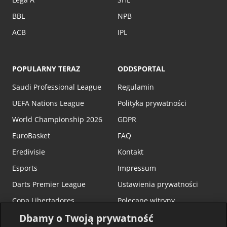
BBL
NPB
ACB
IPL
POPULARNY TERAZ
ODDSPORTAL
Saudi Professional League
Regulamin
UEFA Nations League
Polityka prywatności
World Championship 2026
GDPR
EuroBasket
FAQ
Eredivisie
Kontakt
Esports
Impressum
Darts Premier League
Ustawienia prywatności
Copa Libertadores
Polecane witryny
Dbamy o Twoją prywatność
Oferty bonusowe