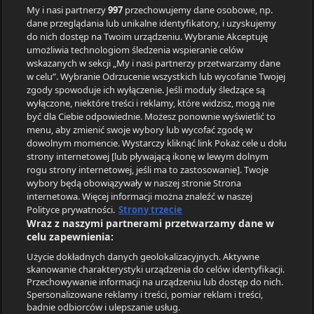
Bukmacherzy
My i nasi partnerzy
997
przechowujemy dane osobowe, np.
dane przeglądania lub unikalne identyfikatory, i uzyskujemy
Wiadomości
do nich dostęp na Twoim urządzeniu. Wybranie Akceptuję
umożliwia technologiom śledzenia wspieranie celów
wskazanych w sekcji „My i nasi partnerzy przetwarzamy dane
w celu”. Wybranie Odrzucenie wszystkich lub wycofanie Twojej
PARTNERZY
zgody spowoduje ich wyłączenie. Jeśli moduły śledzące są
wyłączone, niektóre treści i reklamy, które widzisz, mogą nie
SoccerVista
być dla Ciebie odpowiednie. Możesz ponownie wyświetlić to
Betexplorer
menu, aby zmienić swoje wybory lub wycofać zgodę w
dowolnym momencie. Wystarczy kliknąć link Pokaż cele u dołu
FCTables
strony internetowej [lub pływającą ikonę w lewym dolnym
rogu strony internetowej, jeśli ma to zastosowanie]. Twoje
Tribalfootball
wybory będą obowiązywały w naszej stronie Strona
ScoreBar
internetowa. Więcej informacji można znaleźć w naszej
Polityce prywatności.
Strony trzecie
Wraz z naszymi partnerami przetwarzamy dane w
celu zapewnienia:
Graj odpowiedzialnie.
Terapia uzależnień od hazardu. 18+
Użycie dokładnych danych geolokalizacyjnych. Aktywne
skanowanie charakterystyki urządzenia do celów identyfikacji.
Przechowywanie informacji na urządzeniu lub dostęp do nich.
Spersonalizowane reklamy i treści, pomiar reklam i treści,
Proszę, graj odpowiedzialnie.
badnie odbiorców i ulepszanie usług.