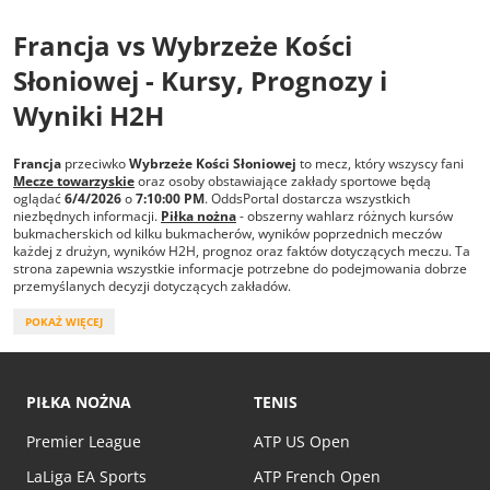
Francja vs Wybrzeże Kości
Słoniowej - Kursy, Prognozy i
Wyniki H2H
Francja
przeciwko
Wybrzeże Kości Słoniowej
to mecz, który wszyscy fani
Mecze towarzyskie
oraz osoby obstawiające zakłady sportowe będą
oglądać
6/4/2026
o
7:10:00 PM
. OddsPortal dostarcza wszystkich
niezbędnych informacji.
Piłka nożna
- obszerny wahlarz różnych kursów
bukmacherskich od kilku bukmacherów, wyników poprzednich meczów
każdej z drużyn, wyników H2H, prognoz oraz faktów dotyczących meczu. Ta
strona zapewnia wszystkie informacje potrzebne do podejmowania dobrze
przemyślanych decyzji dotyczących zakładów.
POKAŻ WIĘCEJ
PIŁKA NOŻNA
TENIS
Premier League
ATP US Open
LaLiga EA Sports
ATP French Open