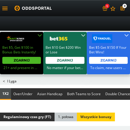
0
1
Bet $5, Get $100 in
Bet $10 Get $200 Win
Bet $5 Get $150 If Your
Bonus Bets Instantly!
or Lose
Bet Wins!
ZGARNIJ
ZGARNIJ
ZGARNIJ
21+ and present in most states. (18+ DC/KY/NH/PR/WY). Void in NH/OR/ONT/PR. Eligibility restrictions apply. On behalf of Boot Hill Casino (KS). Pass-thru of per wager tax may apply in IL. 1 per new DraftKings customer. $5+ first-time bet req. Max. $100 issued as non-withdrawable Bonus Bets that expire in 7 days (168 hours). Stake removed from payout. Terms: sportsbook.draftkings.com/promos. Ends 5/31/26 at 11:59 PM ET.
No matter if your bet wins or loses. Deposit required. Paid in Bonus Bets. Bonus Bets wager excluded from returns. New customers only. Max. prize, game restrictions, time limits and T&Cs apply. 21+. Gambling Problem? Call 1-800-GAMBLER.
To claim, new users need to register, make a first-time deposit of $5 or more, and then simply place their first real-money wager on any FanDuel Sportsbook market (no odds limits) that is live on platform. All users will receive their $150 in Bonus Bets If Your Bet Wins within 72 hours of the bet settlement.
<
I Lyga
1X2
Over/Under
Asian Handicap
Both Teams to Score
Double Chance
Regulaminowy czas gry (FT)
1. połowa
Wszystkie bonusy