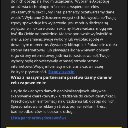
do nich dostęp na Twoim urządzeniu. Wybranie Akceptuję
umożliwia technologiom śledzenia wspieranie celów
wskazanych w sekcji „My i nasi partnerzy przetwarzamy dane
w celu”. Wybranie Odrzucenie wszystkich lub wycofanie Twojej
PARTNERZY
zgody spowoduje ich wyłączenie. Jeśli moduły śledzące są
wyłączone, niektóre treści i reklamy, które widzisz, mogą nie
SoccerVista
być dla Ciebie odpowiednie. Możesz ponownie wyświetlić to
Betexplorer
menu, aby zmienić swoje wybory lub wycofać zgodę w
dowolnym momencie. Wystarczy kliknąć link Pokaż cele u dołu
FCTables
strony internetowej [lub pływającą ikonę w lewym dolnym
rogu strony internetowej, jeśli ma to zastosowanie]. Twoje
Tribalfootball
wybory będą obowiązywały w naszej stronie Strona
ScoreBar
internetowa. Więcej informacji można znaleźć w naszej
Polityce prywatności.
Strony trzecie
Wraz z naszymi partnerami przetwarzamy dane w
celu zapewnienia:
Graj odpowiedzialnie.
Terapia uzależnień od hazardu. 18+
Użycie dokładnych danych geolokalizacyjnych. Aktywne
skanowanie charakterystyki urządzenia do celów identyfikacji.
Przechowywanie informacji na urządzeniu lub dostęp do nich.
Spersonalizowane reklamy i treści, pomiar reklam i treści,
Proszę, graj odpowiedzialnie.
badnie odbiorców i ulepszanie usług.
Lista partnerów (dostawców)
Dane dostarczone przez