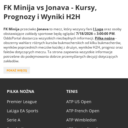
FK Minija vs Jonava - Kursy,
Prognozy i Wyniki H2H
FK Minija
przeciwko
Jonava
to mecz, który wszyscy fani
I Lyga
oraz osoby
obstawiające zakłady sportowe będą oglądać
7/18/2026
o
3:00:00 PM
.
OddsPortal dostarcza wszystkich niezbędnych informacji.
Piłka nożna
-
obszerny wahlarz różnych kursów bukmacherskich od kilku bukmacherów,
wyników poprzednich meczów każdej z drużyn, wyników H2H, prognoz oraz
faktów dotyczących meczu. Ta strona zapewnia wszystkie informacje
potrzebne do podejmowania dobrze przemyślanych decyzji dotyczących
zakładów.
POKAŻ WIĘCEJ
PIŁKA NOŻNA
TENIS
Premier League
ATP US Open
LaLiga EA Sports
ATP French Open
Serie A
ATP Wimbledon