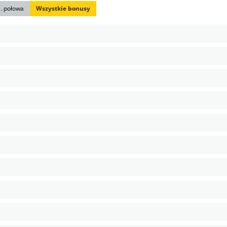
. połowa
Wszystkie bonusy