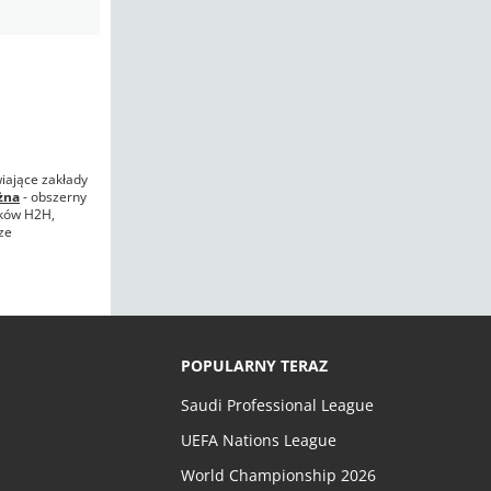
iające zakłady
żna
- obszerny
ików H2H,
ze
POPULARNY TERAZ
Saudi Professional League
UEFA Nations League
World Championship 2026