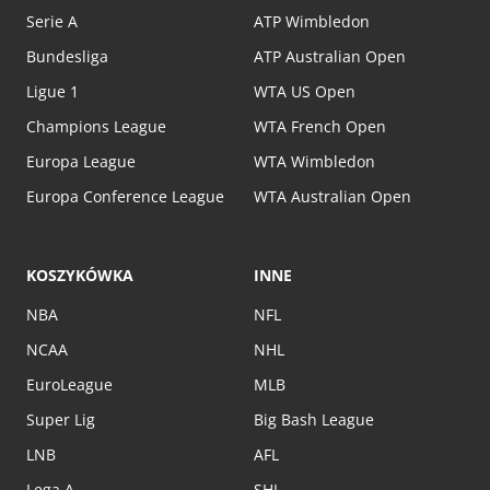
Serie A
ATP Wimbledon
Bundesliga
ATP Australian Open
Ligue 1
WTA US Open
Champions League
WTA French Open
Europa League
WTA Wimbledon
Europa Conference League
WTA Australian Open
KOSZYKÓWKA
INNE
NBA
NFL
NCAA
NHL
EuroLeague
MLB
Super Lig
Big Bash League
LNB
AFL
Lega A
SHL