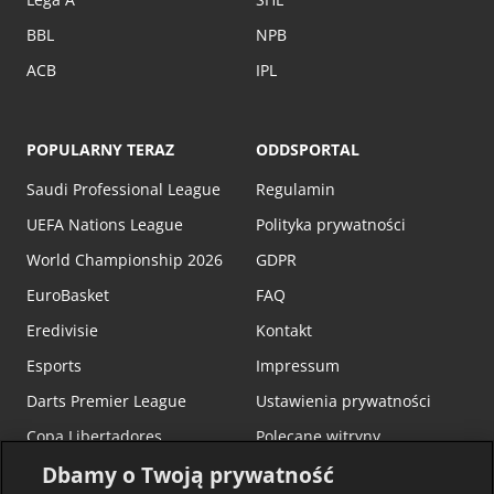
BBL
NPB
ACB
IPL
POPULARNY TERAZ
ODDSPORTAL
Saudi Professional League
Regulamin
UEFA Nations League
Polityka prywatności
World Championship 2026
GDPR
EuroBasket
FAQ
Eredivisie
Kontakt
Esports
Impressum
Darts Premier League
Ustawienia prywatności
Copa Libertadores
Polecane witryny
Dbamy o Twoją prywatność
Oferty bonusowe