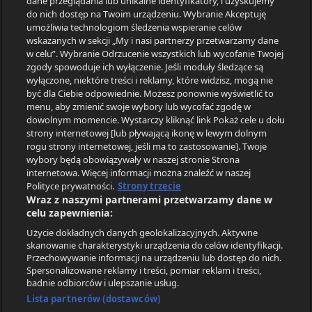
dane przeglądania lub unikalne identyfikatory, i uzyskujemy
Wiadomości
do nich dostęp na Twoim urządzeniu. Wybranie Akceptuję
umożliwia technologiom śledzenia wspieranie celów
wskazanych w sekcji „My i nasi partnerzy przetwarzamy dane
w celu”. Wybranie Odrzucenie wszystkich lub wycofanie Twojej
PARTNERZY
zgody spowoduje ich wyłączenie. Jeśli moduły śledzące są
wyłączone, niektóre treści i reklamy, które widzisz, mogą nie
SoccerVista
być dla Ciebie odpowiednie. Możesz ponownie wyświetlić to
Betexplorer
menu, aby zmienić swoje wybory lub wycofać zgodę w
dowolnym momencie. Wystarczy kliknąć link Pokaż cele u dołu
FCTables
strony internetowej [lub pływającą ikonę w lewym dolnym
rogu strony internetowej, jeśli ma to zastosowanie]. Twoje
Tribalfootball
wybory będą obowiązywały w naszej stronie Strona
ScoreBar
internetowa. Więcej informacji można znaleźć w naszej
Polityce prywatności.
Strony trzecie
Wraz z naszymi partnerami przetwarzamy dane w
celu zapewnienia:
Graj odpowiedzialnie.
Terapia uzależnień od hazardu. 18+
Użycie dokładnych danych geolokalizacyjnych. Aktywne
skanowanie charakterystyki urządzenia do celów identyfikacji.
Przechowywanie informacji na urządzeniu lub dostęp do nich.
Spersonalizowane reklamy i treści, pomiar reklam i treści,
Proszę, graj odpowiedzialnie.
badnie odbiorców i ulepszanie usług.
Lista partnerów (dostawców)
Dane dostarczone przez
X