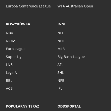
Europa Conference League
WTA Australian Open
KOSZYKÓWKA
INNE
NBA
NFL
NCAA
NHL
EuroLeague
MLB
Super Lig
Big Bash League
LNB
AFL
Lega A
SHL
BBL
NPB
ACB
IPL
POPULARNY TERAZ
ODDSPORTAL