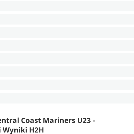
entral Coast Mariners U23 -
i Wyniki H2H