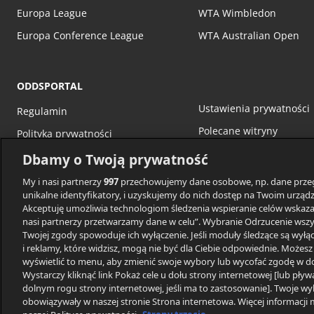
Europa League
WTA Wimbledon
Europa Conference League
WTA Australian Open
ODDSPORTAL
Ustawienia prywatności
Regulamin
Polecane witryny
Polityka prywatności
Oferty bonusowe
GDPR
Dbamy o Twoją prywatność
Bukmacherzy
FAQ
My i nasi partnerzy
997
przechowujemy dane osobowe, np. dane przeg
unikalne identyfikatory, i uzyskujemy do nich dostęp na Twoim urząd
Wiadomości
Kontakt
Akceptuję umożliwia technologiom śledzenia wspieranie celów wskazan
nasi partnerzy przetwarzamy dane w celu”. Wybranie Odrzucenie wszy
Impressum
Twojej zgody spowoduje ich wyłączenie. Jeśli moduły śledzące są wyłąc
i reklamy, które widzisz, mogą nie być dla Ciebie odpowiednie. Możes
wyświetlić to menu, aby zmienić swoje wybory lub wycofać zgodę w
Copyright © 2008-2026 Oddsportal.com
Wystarczy kliknąć link Pokaż cele u dołu strony internetowej [lub pły
dolnym rogu strony internetowej, jeśli ma to zastosowanie]. Twoje w
obowiązywały w naszej stronie Strona internetowa. Więcej informacji