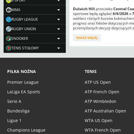
E-SPORT
Dulwich Hill
przeciwko
Central Coa
MMA
sportowe będą oglądać
6/6/2026
o
wahlarz różnych kursów bukmachers
RUGBY LEAGUE
prognoz oraz faktów dotyczących me
przemyślanych decyzji dotyczących 
RUGBY UNION
POKAŻ WIĘCEJ
SNOOKER
TENIS STOŁOWY
PIŁKA NOŻNA
TENIS
Premier League
ATP US Open
LaLiga EA Sports
ATP French Open
Serie A
ATP Wimbledon
Bundesliga
ATP Australian Open
Ligue 1
WTA US Open
Champions League
WTA French Open