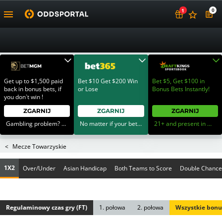
0
1
Get up to $1,500 paid
Bet $10 Get $200 Win
Bet $5, Get $100 in
back in bonus bets, if
or Lose
Bonus Bets Instantly!
you don`t win !
ZGARNIJ
ZGARNIJ
ZGARNIJ
Gambling problem? Call 1-800-GAMBLER or 1-800-MY-RESET. 21+ only. Please Gamble Responsibly. See BetMGM.com for Terms. First Bet Offer for new customers only (if applicable). Subject to eligibility requirements. Bonus bets are non-withdrawable. In partnership with Kansas Crossing Casino and Hotel. Promotional offers not available in Mississippi, New York, Ontario, or Puerto Rico.
No matter if your bet wins or loses. Deposit required. Paid in Bonus Bets. Bonus Bets wager excluded from returns. New customers only. Max. prize, game restrictions, time limits and T&Cs apply. 21+. Gambling Problem? Call 1-800-GAMBLER.
21+ and present in most states. (18+ DC/KY/NH/PR/WY). Void in NH/OR/ONT/PR. Eligibility restrictions apply. On behalf of Boot Hill Casino (KS). Pass-thru of per wager tax may apply in IL. 1 per new DraftKings customer. $5+ first-time bet req. Max. $100 issued as non-withdrawable Bonus Bets that expire in 7 days (168 hours). Stake removed from payout. Terms: sportsbook.draftkings.com/promos. Ends 5/31/26 at 11:59 PM ET.
<
Mecze Towarzyskie
1X2
Over/Under
Asian Handicap
Both Teams to Score
Double Chance
Regulaminowy czas gry (FT)
1. połowa
2. połowa
Wszystkie bonu