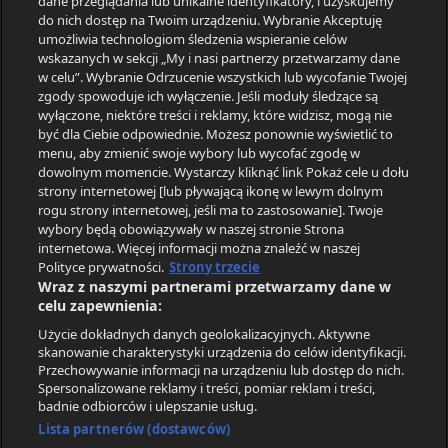
dane przeglądania lub unikalne identyfikatory, i uzyskujemy
Wiadomości
do nich dostęp na Twoim urządzeniu. Wybranie Akceptuję
umożliwia technologiom śledzenia wspieranie celów
wskazanych w sekcji „My i nasi partnerzy przetwarzamy dane
w celu”. Wybranie Odrzucenie wszystkich lub wycofanie Twojej
PARTNERZY
zgody spowoduje ich wyłączenie. Jeśli moduły śledzące są
wyłączone, niektóre treści i reklamy, które widzisz, mogą nie
SoccerVista
być dla Ciebie odpowiednie. Możesz ponownie wyświetlić to
Betexplorer
menu, aby zmienić swoje wybory lub wycofać zgodę w
dowolnym momencie. Wystarczy kliknąć link Pokaż cele u dołu
FCTables
strony internetowej [lub pływającą ikonę w lewym dolnym
rogu strony internetowej, jeśli ma to zastosowanie]. Twoje
Tribalfootball
wybory będą obowiązywały w naszej stronie Strona
ScoreBar
internetowa. Więcej informacji można znaleźć w naszej
Polityce prywatności.
Strony trzecie
Wraz z naszymi partnerami przetwarzamy dane w
celu zapewnienia:
Graj odpowiedzialnie.
Terapia uzależnień od hazardu. 18+
Użycie dokładnych danych geolokalizacyjnych. Aktywne
skanowanie charakterystyki urządzenia do celów identyfikacji.
Przechowywanie informacji na urządzeniu lub dostęp do nich.
Spersonalizowane reklamy i treści, pomiar reklam i treści,
Proszę, graj odpowiedzialnie.
badnie odbiorców i ulepszanie usług.
Lista partnerów (dostawców)
Dane dostarczone przez
X