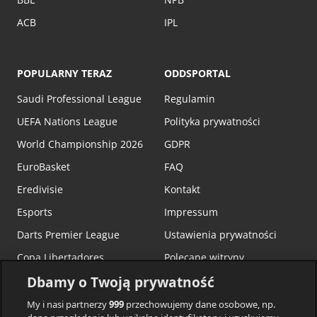
ACB
IPL
POPULARNY TERAZ
ODDSPORTAL
Saudi Professional League
Regulamin
UEFA Nations League
Polityka prywatności
World Championship 2026
GDPR
EuroBasket
FAQ
Eredivisie
Kontakt
Esports
Impressum
Darts Premier League
Ustawienia prywatności
Copa Libertadores
Polecane witryny
Dbamy o Twoją prywatność
Oferty bonusowe
Bukmacherzy
My i nasi partnerzy
999
przechowujemy dane osobowe, np.