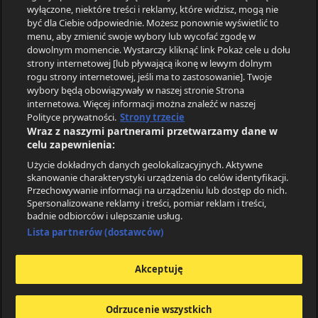
wyłączone, niektóre treści i reklamy, które widzisz, mogą nie
SoccerVista
być dla Ciebie odpowiednie. Możesz ponownie wyświetlić to
Betexplorer
menu, aby zmienić swoje wybory lub wycofać zgodę w
dowolnym momencie. Wystarczy kliknąć link Pokaż cele u dołu
FCTables
strony internetowej [lub pływającą ikonę w lewym dolnym
rogu strony internetowej, jeśli ma to zastosowanie]. Twoje
Tribalfootball
wybory będą obowiązywały w naszej stronie Strona
ScoreBar
internetowa. Więcej informacji można znaleźć w naszej
Polityce prywatności.
Strony trzecie
Wraz z naszymi partnerami przetwarzamy dane w
celu zapewnienia:
Graj odpowiedzialnie.
Terapia uzależnień od hazardu. 18+
Użycie dokładnych danych geolokalizacyjnych. Aktywne
skanowanie charakterystyki urządzenia do celów identyfikacji.
Przechowywanie informacji na urządzeniu lub dostęp do nich.
Spersonalizowane reklamy i treści, pomiar reklam i treści,
Proszę, graj odpowiedzialnie.
badnie odbiorców i ulepszanie usług.
Lista partnerów (dostawców)
Dane dostarczone przez
Akceptuję
Odrzucenie wszystkich
Copyright © 2008-2026 Oddsportal.com