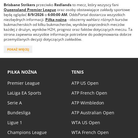
Brisbane Strikers
przeciwko
Redlands
to mecz, który wszyscy fani
Queensland Premier League
oraz osoby obstawiające zakłady sportowe
będą oglądać
8/9/2026
o
6:00:00 AM
. OddsPortal dostarcza wszystkich
niezbędnych informacji.
Piłka nożna
- obszerny wahlarz różnych kursów
bukmacherskich od kilku bukmacherów, wyników poprzednich meczów
każdej z drużyn, wyników H2H, prognoz oraz faktów dotyczących meczu. Ta
strona zapewnia wszystkie informacje potrzebne do podejmowania dobrze
przemyślanych decyzji dotyczących zakładów.
POKAŻ WIĘCEJ
PIŁKA NOŻNA
TENIS
Premier League
ATP US Open
LaLiga EA Sports
ATP French Open
Serie A
ATP Wimbledon
Bundesliga
ATP Australian Open
Ligue 1
WTA US Open
Champions League
WTA French Open