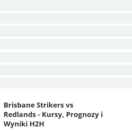
Brisbane Strikers vs
Redlands - Kursy, Prognozy i
Wyniki H2H