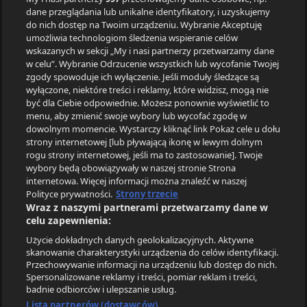
dane przeglądania lub unikalne identyfikatory, i uzyskujemy
Wiadomości
do nich dostęp na Twoim urządzeniu. Wybranie Akceptuję
umożliwia technologiom śledzenia wspieranie celów
wskazanych w sekcji „My i nasi partnerzy przetwarzamy dane
w celu”. Wybranie Odrzucenie wszystkich lub wycofanie Twojej
PARTNERZY
zgody spowoduje ich wyłączenie. Jeśli moduły śledzące są
wyłączone, niektóre treści i reklamy, które widzisz, mogą nie
SoccerVista
być dla Ciebie odpowiednie. Możesz ponownie wyświetlić to
Betexplorer
menu, aby zmienić swoje wybory lub wycofać zgodę w
dowolnym momencie. Wystarczy kliknąć link Pokaż cele u dołu
FCTables
strony internetowej [lub pływającą ikonę w lewym dolnym
rogu strony internetowej, jeśli ma to zastosowanie]. Twoje
Tribalfootball
wybory będą obowiązywały w naszej stronie Strona
ScoreBar
internetowa. Więcej informacji można znaleźć w naszej
Polityce prywatności.
Strony trzecie
Wraz z naszymi partnerami przetwarzamy dane w
celu zapewnienia:
Graj odpowiedzialnie.
Terapia uzależnień od hazardu. 18+
Użycie dokładnych danych geolokalizacyjnych. Aktywne
skanowanie charakterystyki urządzenia do celów identyfikacji.
Przechowywanie informacji na urządzeniu lub dostęp do nich.
Spersonalizowane reklamy i treści, pomiar reklam i treści,
Proszę, graj odpowiedzialnie.
badnie odbiorców i ulepszanie usług.
Lista partnerów (dostawców)