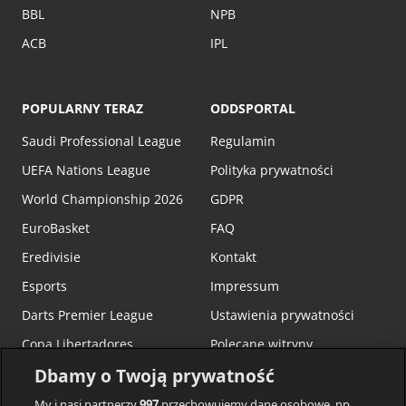
BBL
NPB
ACB
IPL
POPULARNY TERAZ
ODDSPORTAL
Saudi Professional League
Regulamin
UEFA Nations League
Polityka prywatności
World Championship 2026
GDPR
EuroBasket
FAQ
Eredivisie
Kontakt
Esports
Impressum
Darts Premier League
Ustawienia prywatności
Copa Libertadores
Polecane witryny
Dbamy o Twoją prywatność
Oferty bonusowe
Bukmacherzy
My i nasi partnerzy
997
przechowujemy dane osobowe, np.