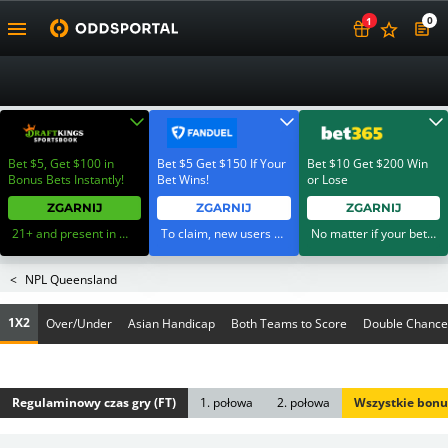
0
1
Bet $5, Get $100 in
Bet $5 Get $150 If Your
Bet $10 Get $200 Win
Bonus Bets Instantly!
Bet Wins!
or Lose
ZGARNIJ
ZGARNIJ
ZGARNIJ
21+ and present in most states. (18+ DC/KY/NH/PR/WY). Void in NH/OR/ONT/PR. Eligibility restrictions apply. On behalf of Boot Hill Casino (KS). Pass-thru of per wager tax may apply in IL. 1 per new DraftKings customer. $5+ first-time bet req. Max. $100 issued as non-withdrawable Bonus Bets that expire in 7 days (168 hours). Stake removed from payout. Terms: sportsbook.draftkings.com/promos. Ends 5/31/26 at 11:59 PM ET.
To claim, new users need to register, make a first-time deposit of $5 or more, and then simply place their first real-money wager on any FanDuel Sportsbook market (no odds limits) that is live on platform. All users will receive their $150 in Bonus Bets If Your Bet Wins within 72 hours of the bet settlement.
No matter if your bet wins or loses. Deposit required. Paid in Bonus Bets. Bonus Bets wager excluded from returns. New customers only. Max. prize, game restrictions, time limits and T&Cs apply. 21+. Gambling Problem? Call 1-800-GAMBLER.
<
NPL Queensland
1X2
Over/Under
Asian Handicap
Both Teams to Score
Double Chance
Regulaminowy czas gry (FT)
1. połowa
2. połowa
Wszystkie bonu