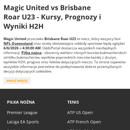
Magic United vs Brisbane
Roar U23 - Kursy, Prognozy i
Wyniki H2H
Magic United
przeciwko
Brisbane Roar U23
to mecz, który wszyscy fani
NPL Queensland
oraz osoby obstawiające zakłady sportowe będą oglądać
6/6/2026
o
4:30:00 AM
. OddsPortal dostarcza wszystkich niezbędnych
informacji.
Piłka nożna
- obszerny wahlarz różnych kursów bukmacherskich
od kilku bukmacherów, wyników poprzednich meczów każdej z drużyn,
wyników H2H, prognoz oraz faktów dotyczących meczu. Ta strona zapewnia
wszystkie informacje potrzebne do podejmowania dobrze przemyślanych
decyzji dotyczących zakładów.
POKAŻ WIĘCEJ
PIŁKA NOŻNA
TENIS
Premier League
ATP US Open
LaLiga EA Sports
ATP French Open