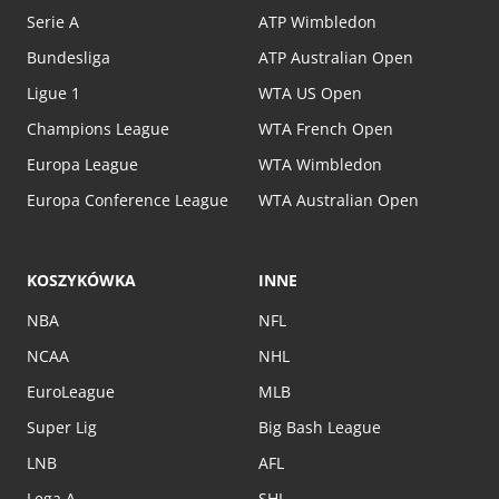
Serie A
ATP Wimbledon
Bundesliga
ATP Australian Open
Ligue 1
WTA US Open
Champions League
WTA French Open
Europa League
WTA Wimbledon
Europa Conference League
WTA Australian Open
KOSZYKÓWKA
INNE
NBA
NFL
NCAA
NHL
EuroLeague
MLB
Super Lig
Big Bash League
LNB
AFL
Lega A
SHL