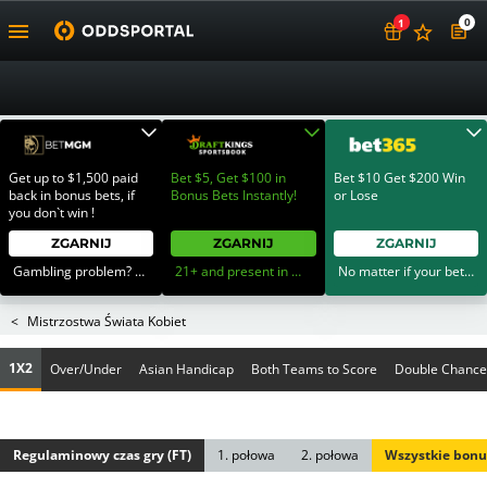
0
1
Get up to $1,500 paid
Bet $5, Get $100 in
Bet $10 Get $200 Win
back in bonus bets, if
Bonus Bets Instantly!
or Lose
you don`t win !
ZGARNIJ
ZGARNIJ
ZGARNIJ
Gambling problem? Call 1-800-GAMBLER or 1-800-MY-RESET. 21+ only. Please Gamble Responsibly. See BetMGM.com for Terms. First Bet Offer for new customers only (if applicable). Subject to eligibility requirements. Bonus bets are non-withdrawable. In partnership with Kansas Crossing Casino and Hotel. Promotional offers not available in Mississippi, New York, Ontario, or Puerto Rico.
21+ and present in most states. (18+ DC/KY/NH/PR/WY). Void in NH/OR/ONT/PR. Eligibility restrictions apply. On behalf of Boot Hill Casino (KS). Pass-thru of per wager tax may apply in IL. 1 per new DraftKings customer. $5+ first-time bet req. Max. $100 issued as non-withdrawable Bonus Bets that expire in 7 days (168 hours). Stake removed from payout. Terms: sportsbook.draftkings.com/promos. Ends 5/31/26 at 11:59 PM ET.
No matter if your bet wins or loses. Deposit required. Paid in Bonus Bets. Bonus Bets wager excluded from returns. New customers only. Max. prize, game restrictions, time limits and T&Cs apply. 21+. Gambling Problem? Call 1-800-GAMBLER.
<
Mistrzostwa Świata Kobiet
1X2
Over/Under
Asian Handicap
Both Teams to Score
Double Chance
Regulaminowy czas gry (FT)
1. połowa
2. połowa
Wszystkie bonu