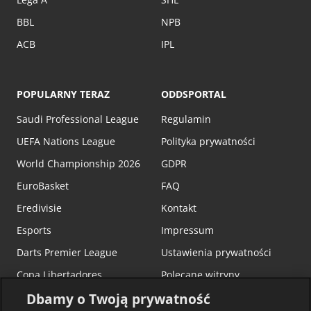
BBL
NPB
ACB
IPL
POPULARNY TERAZ
ODDSPORTAL
Saudi Professional League
Regulamin
UEFA Nations League
Polityka prywatności
World Championship 2026
GDPR
EuroBasket
FAQ
Eredivisie
Kontakt
Esports
Impressum
Darts Premier League
Ustawienia prywatności
Copa Libertadores
Polecane witryny
Dbamy o Twoją prywatność
Oferty bonusowe