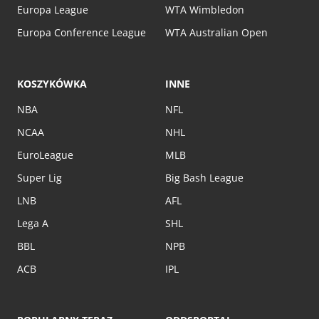
Europa League
WTA Wimbledon
Europa Conference League
WTA Australian Open
KOSZYKÓWKA
INNE
NBA
NFL
NCAA
NHL
EuroLeague
MLB
Super Lig
Big Bash League
LNB
AFL
Lega A
SHL
BBL
NPB
ACB
IPL