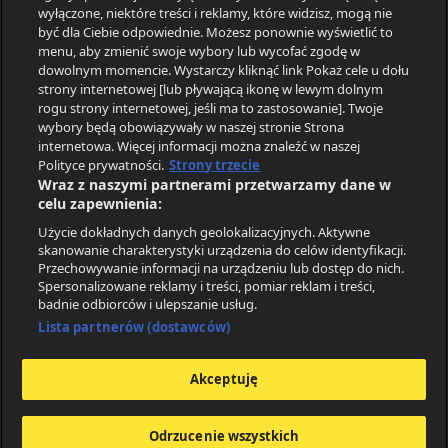
wyłączone, niektóre treści i reklamy, które widzisz, mogą nie
SoccerVista
być dla Ciebie odpowiednie. Możesz ponownie wyświetlić to
Betexplorer
menu, aby zmienić swoje wybory lub wycofać zgodę w
dowolnym momencie. Wystarczy kliknąć link Pokaż cele u dołu
FCTables
strony internetowej [lub pływającą ikonę w lewym dolnym
rogu strony internetowej, jeśli ma to zastosowanie]. Twoje
Tribalfootball
wybory będą obowiązywały w naszej stronie Strona
ScoreBar
internetowa. Więcej informacji można znaleźć w naszej
Polityce prywatności.
Strony trzecie
Wraz z naszymi partnerami przetwarzamy dane w
celu zapewnienia:
Graj odpowiedzialnie.
Terapia uzależnień od hazardu. 18+
Użycie dokładnych danych geolokalizacyjnych. Aktywne
skanowanie charakterystyki urządzenia do celów identyfikacji.
Przechowywanie informacji na urządzeniu lub dostęp do nich.
Spersonalizowane reklamy i treści, pomiar reklam i treści,
Proszę, graj odpowiedzialnie.
badnie odbiorców i ulepszanie usług.
Lista partnerów (dostawców)
Dane dostarczone przez
X
We would love to get your
opinion on your experience with
Akceptuję
our site with a short survey
Take Survey
Odrzucenie wszystkich
Copyright © 2008-2026 Oddsportal.com