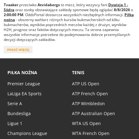
Tvaaker
przeciwko
Atvidabergs
to mecz, który wszyscy fani
Dywizja 1 -
Södra
oraz osoby obstawiające zakłady sportowe będą oglądać
8/8/2026
o
2:00:00 PM
. OddsPortal dostarcza wszystkich niezbędnych informacji.
Piłka
nożna
- obszerny wahlarz różnych kursów bukmacherskich od kilku
bukmacherów, wyników poprzednich meczów każdej z drużyn, wyników
H2H, prognoz oraz faktów dotyczących meczu. Ta strona zapewnia
wszystkie informacje potrzebne do podejmowania dobrze przemyślanych
decyzji dotyczących zakładów.
POKAŻ WIĘCEJ
PIŁKA NOŻNA
TENIS
Premier League
ATP US Open
LaLiga EA Sports
ATP French Open
Serie A
ATP Wimbledon
Bundesliga
ATP Australian Open
Ligue 1
WTA US Open
Champions League
WTA French Open