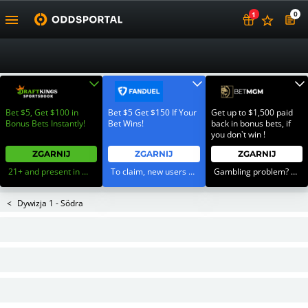
0
1
Bet $5, Get $100 in
Bet $5 Get $150 If Your
Get up to $1,500 paid
Bonus Bets Instantly!
Bet Wins!
back in bonus bets, if
you don`t win !
ZGARNIJ
ZGARNIJ
ZGARNIJ
21+ and present in most states. (18+ DC/KY/NH/PR/WY). Void in NH/OR/ONT/PR. Eligibility restrictions apply. On behalf of Boot Hill Casino (KS). Pass-thru of per wager tax may apply in IL. 1 per new DraftKings customer. $5+ first-time bet req. Max. $100 issued as non-withdrawable Bonus Bets that expire in 7 days (168 hours). Stake removed from payout. Terms: sportsbook.draftkings.com/promos. Ends 5/31/26 at 11:59 PM ET.
To claim, new users need to register, make a first-time deposit of $5 or more, and then simply place their first real-money wager on any FanDuel Sportsbook market (no odds limits) that is live on platform. All users will receive their $150 in Bonus Bets If Your Bet Wins within 72 hours of the bet settlement.
Gambling problem? Call 1-800-GAMBLER or 1-800-MY-RESET. 21+ only. Please Gamble Responsibly. See BetMGM.com for Terms. First Bet Offer for new customers only (if applicable). Subject to eligibility requirements. Bonus bets are non-withdrawable. In partnership with Kansas Crossing Casino and Hotel. Promotional offers not available in Mississippi, New York, Ontario, or Puerto Rico.
<
Dywizja 1 - Södra