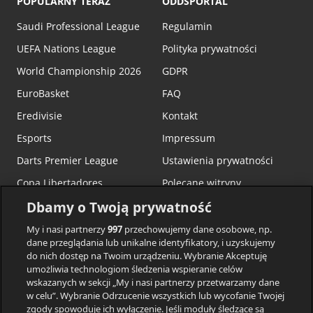
POPULARNY TERAZ
ODDSPORTAL
Saudi Professional League
Regulamin
UEFA Nations League
Polityka prywatności
World Championship 2026
GDPR
EuroBasket
FAQ
Eredivisie
Kontakt
Esports
Impressum
Darts Premier League
Ustawienia prywatności
Copa Libertadores
Polecane witryny
Dbamy o Twoją prywatność
Oferty bonusowe
Bukmacherzy
My i nasi partnerzy
997
przechowujemy dane osobowe, np.
dane przeglądania lub unikalne identyfikatory, i uzyskujemy
Wiadomości
do nich dostęp na Twoim urządzeniu. Wybranie Akceptuję
umożliwia technologiom śledzenia wspieranie celów
wskazanych w sekcji „My i nasi partnerzy przetwarzamy dane
w celu”. Wybranie Odrzucenie wszystkich lub wycofanie Twojej
PARTNERZY
zgody spowoduje ich wyłączenie. Jeśli moduły śledzące są