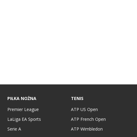
PIŁKA NOŻNA
TENIS
Premier League
ATP US Open
LaLiga EA Sports
ATP French Open
Serie A
ATP Wimbledon