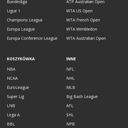
Bundesliga
ATP Australian Open
Ligue 1
WTA US Open
Champions League
WTA French Open
Europa League
WTA Wimbledon
Europa Conference League
WTA Australian Open
KOSZYKÓWKA
INNE
NBA
NFL
NCAA
NHL
EuroLeague
MLB
Super Lig
Big Bash League
LNB
AFL
Lega A
SHL
BBL
NPB