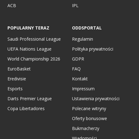
ACB
IPL
POPULARNY TERAZ
ODDSPORTAL
Saudi Professional League
Regulamin
UEFA Nations League
Polityka prywatności
World Championship 2026
GDPR
EuroBasket
FAQ
Eredivisie
Kontakt
Esports
Impressum
Darts Premier League
Ustawienia prywatności
Copa Libertadores
Polecane witryny
Oferty bonusowe
Bukmacherzy
Wiadomości