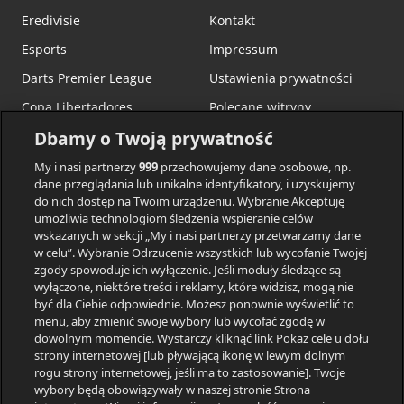
Eredivisie
Kontakt
Esports
Impressum
Darts Premier League
Ustawienia prywatności
Copa Libertadores
Polecane witryny
Dbamy o Twoją prywatność
Oferty bonusowe
Bukmacherzy
My i nasi partnerzy
999
przechowujemy dane osobowe, np.
dane przeglądania lub unikalne identyfikatory, i uzyskujemy
Wiadomości
do nich dostęp na Twoim urządzeniu. Wybranie Akceptuję
umożliwia technologiom śledzenia wspieranie celów
wskazanych w sekcji „My i nasi partnerzy przetwarzamy dane
w celu”. Wybranie Odrzucenie wszystkich lub wycofanie Twojej
PARTNERZY
zgody spowoduje ich wyłączenie. Jeśli moduły śledzące są
wyłączone, niektóre treści i reklamy, które widzisz, mogą nie
SoccerVista
być dla Ciebie odpowiednie. Możesz ponownie wyświetlić to
Betexplorer
menu, aby zmienić swoje wybory lub wycofać zgodę w
dowolnym momencie. Wystarczy kliknąć link Pokaż cele u dołu
FCTables
strony internetowej [lub pływającą ikonę w lewym dolnym
rogu strony internetowej, jeśli ma to zastosowanie]. Twoje
Tribalfootball
wybory będą obowiązywały w naszej stronie Strona