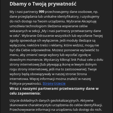
Dbamy o Twoją prywatność
My i nasi partnerzy
999
przechowujemy dane osobowe, np.
dane przeglądania lub unikalne identyfikatory, i uzyskujemy
do nich dostęp na Twoim urządzeniu. Wybranie Akceptuję
umożliwia technologiom śledzenia wspieranie celów
wskazanych w sekcji „My i nasi partnerzy przetwarzamy dane
w celu”. Wybranie Odrzucenie wszystkich lub wycofanie Twojej
zgody spowoduje ich wyłączenie. Jeśli moduły śledzące są
wyłączone, niektóre treści i reklamy, które widzisz, mogą nie
być dla Ciebie odpowiednie. Możesz ponownie wyświetlić to
menu, aby zmienić swoje wybory lub wycofać zgodę w
dowolnym momencie. Wystarczy kliknąć link Pokaż cele u dołu
strony internetowej [lub pływającą ikonę w lewym dolnym
rogu strony internetowej, jeśli ma to zastosowanie]. Twoje
wybory będą obowiązywały w naszej stronie Strona
internetowa. Więcej informacji można znaleźć w naszej
Polityce prywatności.
Strony trzecie
Wraz z naszymi partnerami przetwarzamy dane w
celu zapewnienia:
Użycie dokładnych danych geolokalizacyjnych. Aktywne
skanowanie charakterystyki urządzenia do celów identyfikacji.
Przechowywanie informacji na urządzeniu lub dostęp do nich.