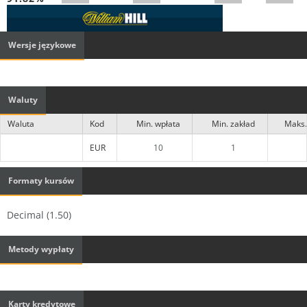
Wersje językowe
Waluty
Waluta
Kod
Min. wpłata
Min. zakład
Maks.
EUR
10
1
Formaty kursów
Decimal (1.50)
Metody wypłaty
Karty kredytowe