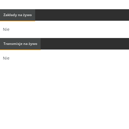
Zakłady na żywo
Nie
Transmisje na żywo
Nie