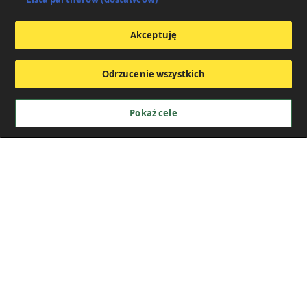
X
We would love to get your
opinion on your experience with
Akceptuję
our site with a short survey
Take Survey
Odrzucenie wszystkich
Pokaż cele