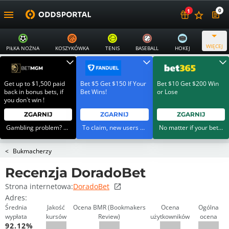
0
1
WIĘCEJ
PIŁKA NOŻNA
KOSZYKÓWKA
TENIS
BASEBALL
HOKEJ
Get up to $1,500 paid
Bet $5 Get $150 If Your
Bet $10 Get $200 Win
back in bonus bets, if
Bet Wins!
or Lose
you don`t win !
ZGARNIJ
ZGARNIJ
ZGARNIJ
Gambling problem? Call 1-800-GAMBLER or 1-800-MY-RESET. 21+ only. Please Gamble Responsibly. See BetMGM.com for Terms. First Bet Offer for new customers only (if applicable). Subject to eligibility requirements. Bonus bets are non-withdrawable. In partnership with Kansas Crossing Casino and Hotel. Promotional offers not available in Mississippi, New York, Ontario, or Puerto Rico.
To claim, new users need to register, make a first-time deposit of $5 or more, and then simply place their first real-money wager on any FanDuel Sportsbook market (no odds limits) that is live on platform. All users will receive their $150 in Bonus Bets If Your Bet Wins within 72 hours of the bet settlement.
No matter if your bet wins or loses. Deposit required. Paid in Bonus Bets. Bonus Bets wager excluded from returns. New customers only. Max. prize, game restrictions, time limits and T&Cs apply. 21+. Gambling Problem? Call 1-800-GAMBLER.
<
Bukmacherzy
Recenzja DoradoBet
Strona internetowa:
DoradoBet
Adres:
Średnia
Jakość
Ocena BMR (Bookmakers
Ocena
Ogólna
wypłata
kursów
Review)
użytkowników
ocena
92.12%