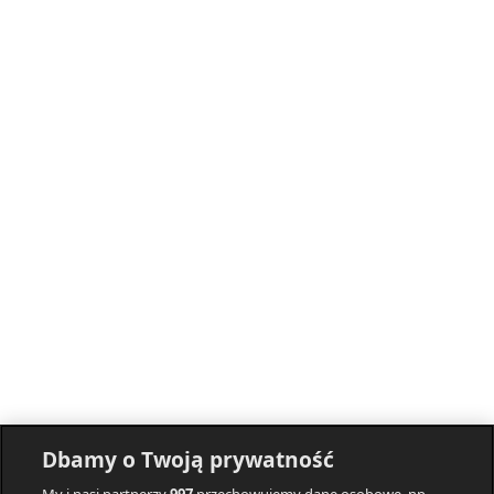
Dbamy o Twoją prywatność