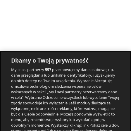
Dbamy o Twoją prywatność
My i nasi partnerzy
997
przechowujemy dane osobowe, np.
dane przeglądania lub unikalne identyfikatory, i uzyskujemy
do nich dostęp na Twoim urządzeniu. Wybranie Akceptuję
umożliwia technologiom śledzenia wspieranie celów
wskazanych w sekcji „My i nasi partnerzy przetwarzamy dane
w celu”. Wybranie Odrzucenie wszystkich lub wycofanie Twojej
zgody spowoduje ich wyłączenie. Jeśli moduły śledzące są
wyłączone, niektóre treści i reklamy, które widzisz, mogą nie
być dla Ciebie odpowiednie. Możesz ponownie wyświetlić to
menu, aby zmienić swoje wybory lub wycofać zgodę w
dowolnym momencie. Wystarczy kliknąć link Pokaż cele u dołu
strony internetowej [lub pływającą ikonę w lewym dolnym