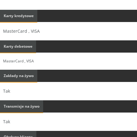
Karty kredytowe
MasterCard
,
VISA
Karty debetowe
MasterCard
,
VISA
Zakłady na żywo
Tak
Transmisje na żywo
Tak
Obsługa klienta