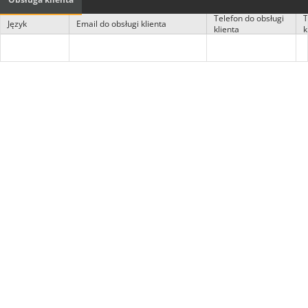
Telefon do obsługi
T
Język
Email do obsługi klienta
klienta
k