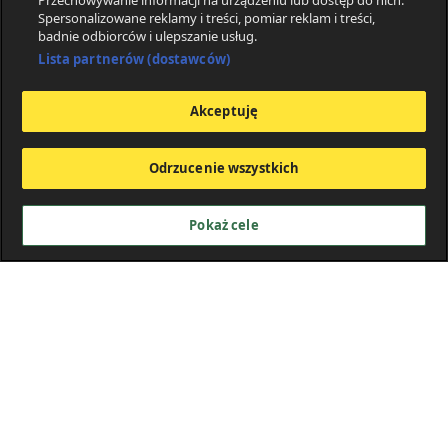
Przechowywanie informacji na urządzeniu lub dostęp do nich.
Spersonalizowane reklamy i treści, pomiar reklam i treści,
badnie odbiorców i ulepszanie usług.
Lista partnerów (dostawców)
X
We would love to get your
opinion on your experience with
Akceptuję
our site with a short survey
Take Survey
Odrzucenie wszystkich
Pokaż cele