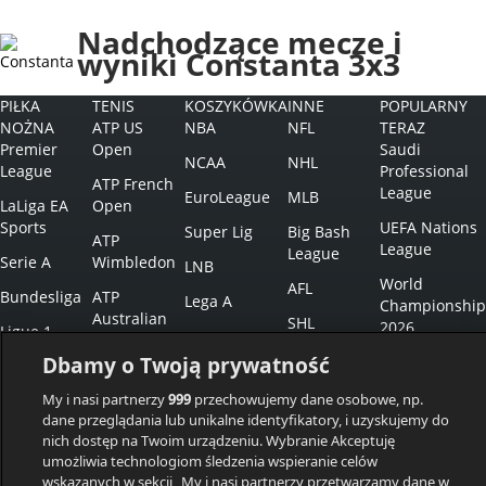
Nadchodzące mecze i
wyniki Constanta 3x3
PIŁKA
TENIS
KOSZYKÓWKA
INNE
POPULARNY
NOŻNA
ATP US
NBA
NFL
TERAZ
Premier
Open
Saudi
NCAA
NHL
League
Professional
ATP French
League
EuroLeague
MLB
LaLiga EA
Open
Sports
UEFA Nations
Super Lig
Big Bash
ATP
League
League
Serie A
Wimbledon
LNB
World
AFL
Bundesliga
ATP
Lega A
Championship
Australian
SHL
2026
Ligue 1
BBL
Open
NPB
Dbamy o Twoją prywatność
EuroBasket
Champions
ACB
WTA US
League
IPL
Open
Eredivisie
My i nasi partnerzy
999
przechowujemy dane osobowe, np.
dane przeglądania lub unikalne identyfikatory, i uzyskujemy do
Europa
WTA French
Esports
nich dostęp na Twoim urządzeniu. Wybranie Akceptuję
League
Open
umożliwia technologiom śledzenia wspieranie celów
Darts Premier
Europa
wskazanych w sekcji „My i nasi partnerzy przetwarzamy dane w