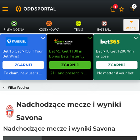
0
1
WIĘCEJ
PIŁKA NOŻNA
KOSZYKÓWKA
TENIS
BASEBALL
Bet $5 Get $150 If Your
Bet $5, Get $100 in
Bet $10 Get $200 Win
Bet Wins!
Bonus Bets Instantly!
or Lose
ZGARNIJ
ZGARNIJ
ZGARNIJ
To claim, new users need to register, make a first-time deposit of $5 or more, and then simply place their first real-money wager on any FanDuel Sportsbook market (no odds limits) that is live on platform. All users will receive their $150 in Bonus Bets If Your Bet Wins within 72 hours of the bet settlement.
21+ and present in most states. (18+ DC/KY/NH/PR/WY). Void in NH/OR/ONT/PR. Eligibility restrictions apply. On behalf of Boot Hill Casino (KS). Pass-thru of per wager tax may apply in IL. 1 per new DraftKings customer. $5+ first-time bet req. Max. $100 issued as non-withdrawable Bonus Bets that expire in 7 days (168 hours). Stake removed from payout. Terms: sportsbook.draftkings.com/promos. Ends 5/31/26 at 11:59 PM ET.
No matter if your bet wins or loses. Deposit required. Paid in Bonus Bets. Bonus Bets wager excluded from returns. New customers only. Max. prize, game restrictions, time limits and T&Cs apply. 21+. Gambling Problem? Call 1-800-GAMBLER.
<
Piłka Wodna
Nadchodzące mecze i wyniki
Savona
Nadchodzące mecze i wyniki Savona