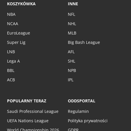
KOSZYKÓWKA
INNE
NBA
NFL
NCAA
NHL
EuroLeague
MLB
Super Lig
Big Bash League
LNB
AFL
Lega A
SHL
BBL
NPB
ACB
IPL
POPULARNY TERAZ
ODDSPORTAL
Saudi Professional League
Regulamin
UEFA Nations League
Polityka prywatności
World Championship 2026
GDPR