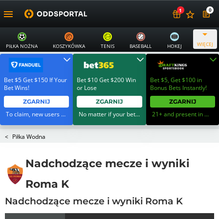
0
1
WIĘCEJ
PIŁKA NOŻNA
KOSZYKÓWKA
TENIS
BASEBALL
HOKEJ
Bet $5 Get $150 If Your
Bet $10 Get $200 Win
Bet $5, Get $100 in
Bet Wins!
or Lose
Bonus Bets Instantly!
ZGARNIJ
ZGARNIJ
ZGARNIJ
To claim, new users need to register, make a first-time deposit of $5 or more, and then simply place their first real-money wager on any FanDuel Sportsbook market (no odds limits) that is live on platform. All users will receive their $150 in Bonus Bets If Your Bet Wins within 72 hours of the bet settlement.
No matter if your bet wins or loses. Deposit required. Paid in Bonus Bets. Bonus Bets wager excluded from returns. New customers only. Max. prize, game restrictions, time limits and T&Cs apply. 21+. Gambling Problem? Call 1-800-GAMBLER.
21+ and present in most states. (18+ DC/KY/NH/PR/WY). Void in NH/OR/ONT/PR. Eligibility restrictions apply. On behalf of Boot Hill Casino (KS). Pass-thru of per wager tax may apply in IL. 1 per new DraftKings customer. $5+ first-time bet req. Max. $100 issued as non-withdrawable Bonus Bets that expire in 7 days (168 hours). Stake removed from payout. Terms: sportsbook.draftkings.com/promos. Ends 5/31/26 at 11:59 PM ET.
<
Piłka Wodna
Nadchodzące mecze i wyniki
Roma K
Nadchodzące mecze i wyniki Roma K