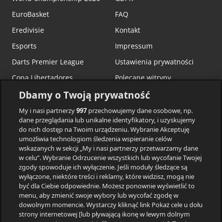
EuroBasket
FAQ
Eredivisie
Kontakt
Esports
Impressum
Darts Premier League
Ustawienia prywatności
Copa Libertadores
Polecane witryny
Dbamy o Twoją prywatność
Oferty bonusowe
Bukmacherzy
My i nasi partnerzy
997
przechowujemy dane osobowe, np.
dane przeglądania lub unikalne identyfikatory, i uzyskujemy
Wiadomości
do nich dostęp na Twoim urządzeniu. Wybranie Akceptuję
umożliwia technologiom śledzenia wspieranie celów
wskazanych w sekcji „My i nasi partnerzy przetwarzamy dane
w celu”. Wybranie Odrzucenie wszystkich lub wycofanie Twojej
PARTNERZY
zgody spowoduje ich wyłączenie. Jeśli moduły śledzące są
wyłączone, niektóre treści i reklamy, które widzisz, mogą nie
SoccerVista
być dla Ciebie odpowiednie. Możesz ponownie wyświetlić to
Betexplorer
menu, aby zmienić swoje wybory lub wycofać zgodę w
dowolnym momencie. Wystarczy kliknąć link Pokaż cele u dołu
FCTables
strony internetowej [lub pływającą ikonę w lewym dolnym