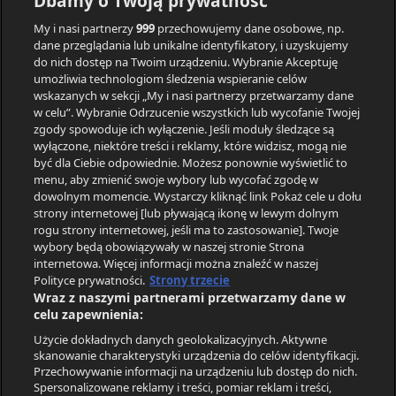
Dbamy o Twoją prywatność
EuroBasket
FAQ
My i nasi partnerzy
999
przechowujemy dane osobowe, np.
Eredivisie
Kontakt
dane przeglądania lub unikalne identyfikatory, i uzyskujemy
do nich dostęp na Twoim urządzeniu. Wybranie Akceptuję
Esports
Impressum
umożliwia technologiom śledzenia wspieranie celów
wskazanych w sekcji „My i nasi partnerzy przetwarzamy dane
Darts Premier League
Ustawienia prywatności
w celu”. Wybranie Odrzucenie wszystkich lub wycofanie Twojej
Copa Libertadores
zgody spowoduje ich wyłączenie. Jeśli moduły śledzące są
Polecane witryny
wyłączone, niektóre treści i reklamy, które widzisz, mogą nie
Oferty bonusowe
być dla Ciebie odpowiednie. Możesz ponownie wyświetlić to
menu, aby zmienić swoje wybory lub wycofać zgodę w
Bukmacherzy
dowolnym momencie. Wystarczy kliknąć link Pokaż cele u dołu
strony internetowej [lub pływającą ikonę w lewym dolnym
Wiadomości
rogu strony internetowej, jeśli ma to zastosowanie]. Twoje
wybory będą obowiązywały w naszej stronie Strona
internetowa. Więcej informacji można znaleźć w naszej
PARTNERZY
Polityce prywatności.
Strony trzecie
Wraz z naszymi partnerami przetwarzamy dane w
SoccerVista
celu zapewnienia:
Betexplorer
Użycie dokładnych danych geolokalizacyjnych. Aktywne
skanowanie charakterystyki urządzenia do celów identyfikacji.
FCTables
Przechowywanie informacji na urządzeniu lub dostęp do nich.
Spersonalizowane reklamy i treści, pomiar reklam i treści,
Tribalfootball