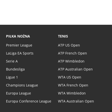
PIŁKA NOŻNA
TENIS
Premier League
ATP US Open
LaLiga EA Sports
ATP French Open
Serie A
ATP Wimbledon
Bundesliga
ATP Australian Open
Ligue 1
WTA US Open
Champions League
WTA French Open
Europa League
WTA Wimbledon
Europa Conference League
WTA Australian Open