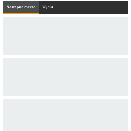
Następne mecze
Wyniki