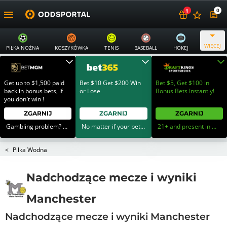
0
1
WIĘCEJ
PIŁKA NOŻNA
KOSZYKÓWKA
TENIS
BASEBALL
HOKEJ
Get up to $1,500 paid
Bet $10 Get $200 Win
Bet $5, Get $100 in
back in bonus bets, if
or Lose
Bonus Bets Instantly!
you don`t win !
ZGARNIJ
ZGARNIJ
ZGARNIJ
Gambling problem? Call 1-800-GAMBLER or 1-800-MY-RESET. 21+ only. Please Gamble Responsibly. See BetMGM.com for Terms. First Bet Offer for new customers only (if applicable). Subject to eligibility requirements. Bonus bets are non-withdrawable. In partnership with Kansas Crossing Casino and Hotel. Promotional offers not available in Mississippi, New York, Ontario, or Puerto Rico.
No matter if your bet wins or loses. Deposit required. Paid in Bonus Bets. Bonus Bets wager excluded from returns. New customers only. Max. prize, game restrictions, time limits and T&Cs apply. 21+. Gambling Problem? Call 1-800-GAMBLER.
21+ and present in most states. (18+ DC/KY/NH/PR/WY). Void in NH/OR/ONT/PR. Eligibility restrictions apply. On behalf of Boot Hill Casino (KS). Pass-thru of per wager tax may apply in IL. 1 per new DraftKings customer. $5+ first-time bet req. Max. $100 issued as non-withdrawable Bonus Bets that expire in 7 days (168 hours). Stake removed from payout. Terms: sportsbook.draftkings.com/promos. Ends 5/31/26 at 11:59 PM ET.
<
Piłka Wodna
Nadchodzące mecze i wyniki
Manchester
Nadchodzące mecze i wyniki Manchester