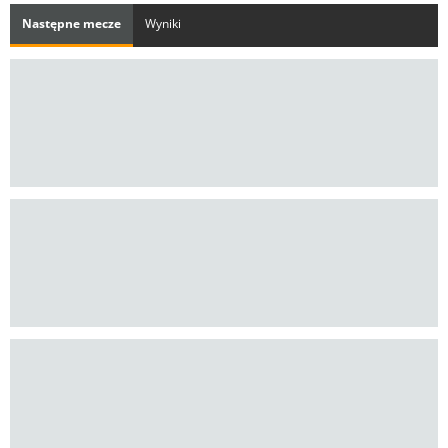
Następne mecze
Wyniki