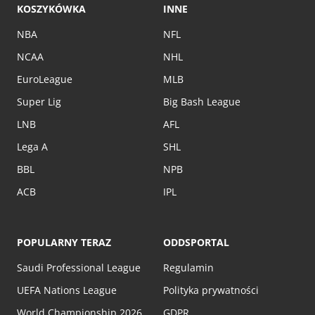
KOSZYKÓWKA
INNE
NBA
NFL
NCAA
NHL
EuroLeague
MLB
Super Lig
Big Bash League
LNB
AFL
Lega A
SHL
BBL
NPB
ACB
IPL
POPULARNY TERAZ
ODDSPORTAL
Saudi Professional League
Regulamin
UEFA Nations League
Polityka prywatności
World Championship 2026
GDPR