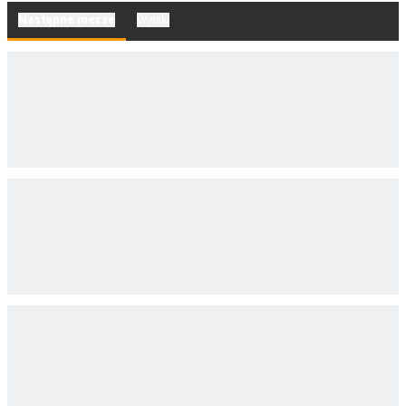
Następne mecze
Wyniki