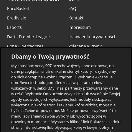
EuroBasket
FAQ
Eredivisie
Kontakt
Esports
Impressum
Darts Premier League
Ustawienia prywatności
Copa Libertadores
Polecane witryny
Dbamy o Twoją prywatność
Oferty bonusowe
Bukmacherzy
My i nasi partnerzy
997
przechowujemy dane osobowe, np.
dane przeglądania lub unikalne identyfikatory, i uzyskujemy
Wiadomości
do nich dostęp na Twoim urządzeniu. Wybranie Akceptuję
umożliwia technologiom śledzenia wspieranie celów
wskazanych w sekcji „My i nasi partnerzy przetwarzamy dane
w celu”. Wybranie Odrzucenie wszystkich lub wycofanie Twojej
PARTNERZY
zgody spowoduje ich wyłączenie. Jeśli moduły śledzące są
wyłączone, niektóre treści i reklamy, które widzisz, mogą nie
SoccerVista
być dla Ciebie odpowiednie. Możesz ponownie wyświetlić to
Betexplorer
menu, aby zmienić swoje wybory lub wycofać zgodę w
dowolnym momencie. Wystarczy kliknąć link Pokaż cele u dołu
FCTables
strony internetowej [lub pływającą ikonę w lewym dolnym