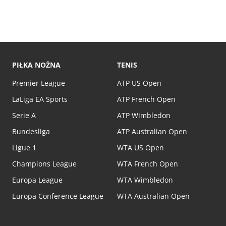
PIŁKA NOŻNA
TENIS
Premier League
ATP US Open
LaLiga EA Sports
ATP French Open
Serie A
ATP Wimbledon
Bundesliga
ATP Australian Open
Ligue 1
WTA US Open
Champions League
WTA French Open
Europa League
WTA Wimbledon
Europa Conference League
WTA Australian Open