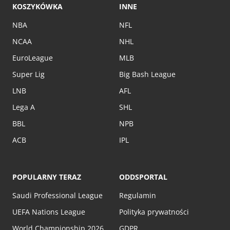
KOSZYKÓWKA
INNE
NBA
NFL
NCAA
NHL
EuroLeague
MLB
Super Lig
Big Bash League
LNB
AFL
Lega A
SHL
BBL
NPB
ACB
IPL
POPULARNY TERAZ
ODDSPORTAL
Saudi Professional League
Regulamin
UEFA Nations League
Polityka prywatności
World Championship 2026
GDPR