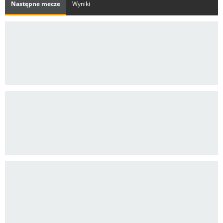
Następne mecze
Wyniki