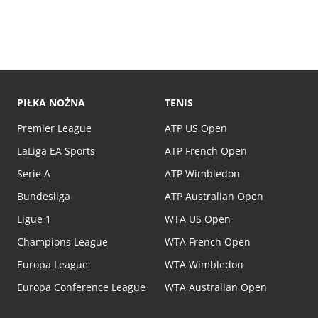
PIŁKA NOŻNA
TENIS
Premier League
ATP US Open
LaLiga EA Sports
ATP French Open
Serie A
ATP Wimbledon
Bundesliga
ATP Australian Open
Ligue 1
WTA US Open
Champions League
WTA French Open
Europa League
WTA Wimbledon
Europa Conference League
WTA Australian Open