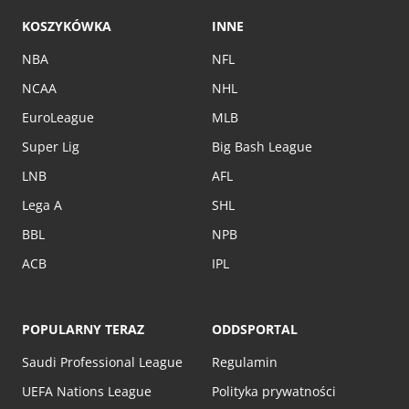
KOSZYKÓWKA
INNE
NBA
NFL
NCAA
NHL
EuroLeague
MLB
Super Lig
Big Bash League
LNB
AFL
Lega A
SHL
BBL
NPB
ACB
IPL
POPULARNY TERAZ
ODDSPORTAL
Saudi Professional League
Regulamin
UEFA Nations League
Polityka prywatności