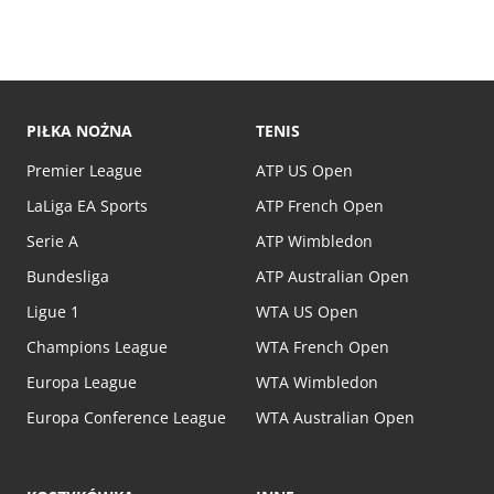
PIŁKA NOŻNA
TENIS
Premier League
ATP US Open
LaLiga EA Sports
ATP French Open
Serie A
ATP Wimbledon
Bundesliga
ATP Australian Open
Ligue 1
WTA US Open
Champions League
WTA French Open
Europa League
WTA Wimbledon
Europa Conference League
WTA Australian Open