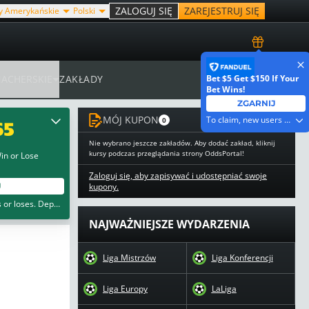
ZALOGUJ SIĘ
ZAREJESTRUJ SIĘ
y Amerykańskie
Polski
Bet $5 Get $150 If Your
ACHERSKIE
ZAKŁADY
Bet Wins!
ZGARNIJ
MÓJ KUPON
To claim, new users need to register, make a first-time deposit of $5 or more, and then simply place their first real-money wager on any FanDuel Sportsbook market (no odds limits) that is live on platform. All users will receive their $150 in Bonus Bets If Your Bet Wins within 72 hours of the bet settlement.
0
Nie wybrano jeszcze zakładów. Aby dodać zakład, kliknij
kursy podczas przeglądania strony OddsPortal!
in or Lose
Zaloguj się, aby zapisywać i udostępniać swoje
J
kupony.
No matter if your bet wins or loses. Deposit required. Paid in Bonus Bets. Bonus Bets wager excluded from returns. New customers only. Max. prize, game restrictions, time limits and T&Cs apply. 21+. Gambling Problem? Call 1-800-GAMBLER.
NAJWAŻNIEJSZE WYDARZENIA
Liga Mistrzów
Liga Konferencji
Liga Europy
LaLiga