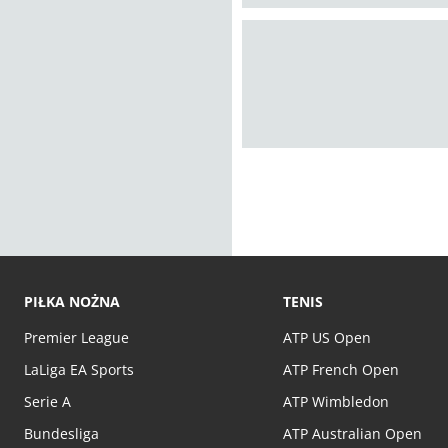
PIŁKA NOŻNA
TENIS
Premier League
ATP US Open
LaLiga EA Sports
ATP French Open
Serie A
ATP Wimbledon
Bundesliga
ATP Australian Open