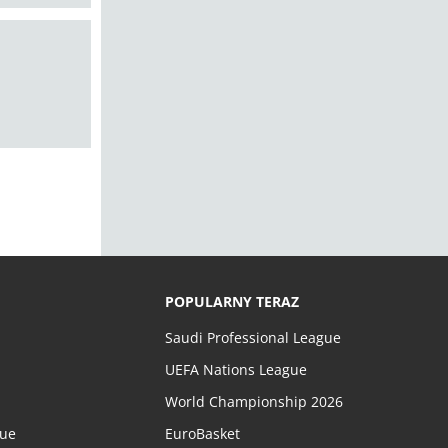
POPULARNY TERAZ
Saudi Professional League
UEFA Nations League
World Championship 2026
gue
EuroBasket