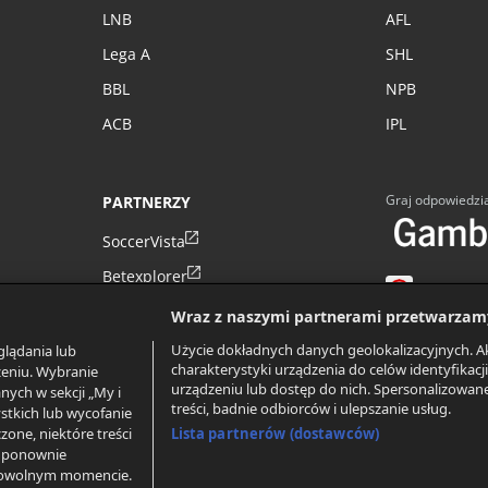
LNB
AFL
Lega A
SHL
BBL
NPB
ACB
IPL
Graj odpowiedzia
PARTNERZY
SoccerVista
Betexplorer
FCTables
Wraz z naszymi partnerami przetwarzamy
Dane dostarc
Tribalfootball
Użycie dokładnych danych geolokalizacyjnych. 
lądania lub
charakterystyki urządzenia do celów identyfikacj
zeniu. Wybranie
ScoreBar
urządzeniu lub dostęp do nich. Spersonalizowane 
ych w sekcji „My i
treści, badnie odbiorców i ulepszanie usług.
stkich lub wycofanie
zone, niektóre treści
Lista partnerów (dostawców)
z ponownie
 dowolnym momencie.