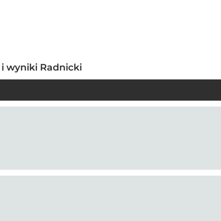
 wyniki Radnicki