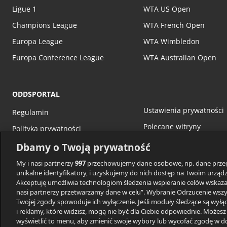
Ligue 1
WTA US Open
Champions League
WTA French Open
Europa League
WTA Wimbledon
Europa Conference League
WTA Australian Open
ODDSPORTAL
Ustawienia prywatności
Regulamin
Polecane witryny
Polityka prywatności
Oferty bonusowe
GDPR
Dbamy o Twoją prywatność
Bukmacherzy
FAQ
My i nasi partnerzy
997
przechowujemy dane osobowe, np. dane przeg
unikalne identyfikatory, i uzyskujemy do nich dostęp na Twoim urząd
Wiadomości
Kontakt
Akceptuję umożliwia technologiom śledzenia wspieranie celów wskazan
nasi partnerzy przetwarzamy dane w celu”. Wybranie Odrzucenie wszy
Impressum
Twojej zgody spowoduje ich wyłączenie. Jeśli moduły śledzące są wyłąc
i reklamy, które widzisz, mogą nie być dla Ciebie odpowiednie. Możes
wyświetlić to menu, aby zmienić swoje wybory lub wycofać zgodę w