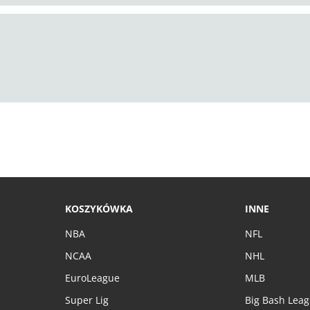
KOSZYKÓWKA
INNE
NBA
NFL
NCAA
NHL
EuroLeague
MLB
Super Lig
Big Bash Lea