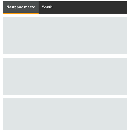
Następne mecze
Wyniki