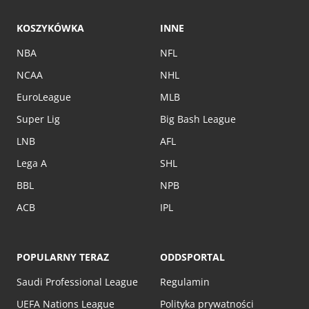
KOSZYKÓWKA
INNE
NBA
NFL
NCAA
NHL
EuroLeague
MLB
Super Lig
Big Bash League
LNB
AFL
Lega A
SHL
BBL
NPB
ACB
IPL
POPULARNY TERAZ
ODDSPORTAL
Saudi Professional League
Regulamin
UEFA Nations League
Polityka prywatności