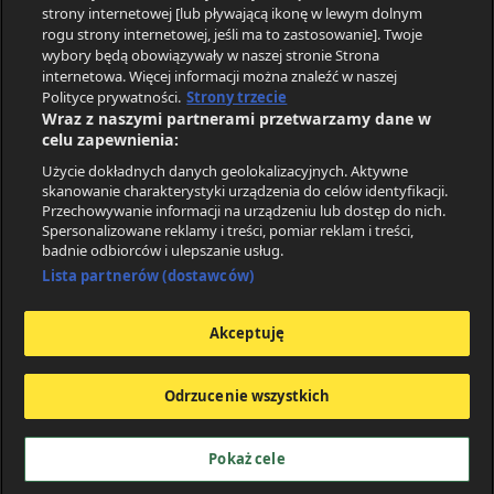
FCTables
strony internetowej [lub pływającą ikonę w lewym dolnym
rogu strony internetowej, jeśli ma to zastosowanie]. Twoje
Tribalfootball
wybory będą obowiązywały w naszej stronie Strona
ScoreBar
internetowa. Więcej informacji można znaleźć w naszej
Polityce prywatności.
Strony trzecie
Wraz z naszymi partnerami przetwarzamy dane w
celu zapewnienia:
Graj odpowiedzialnie.
Terapia uzależnień od hazardu. 18+
Użycie dokładnych danych geolokalizacyjnych. Aktywne
skanowanie charakterystyki urządzenia do celów identyfikacji.
Przechowywanie informacji na urządzeniu lub dostęp do nich.
Spersonalizowane reklamy i treści, pomiar reklam i treści,
Proszę, graj odpowiedzialnie.
badnie odbiorców i ulepszanie usług.
Lista partnerów (dostawców)
Dane dostarczone przez
X
We would love to get your
opinion on your experience with
Akceptuję
our site with a short survey
Take Survey
Odrzucenie wszystkich
Copyright © 2008-2026 Oddsportal.com
Pokaż cele