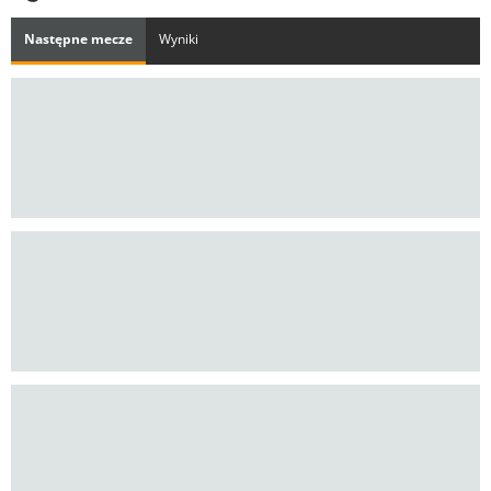
Następne mecze
Wyniki