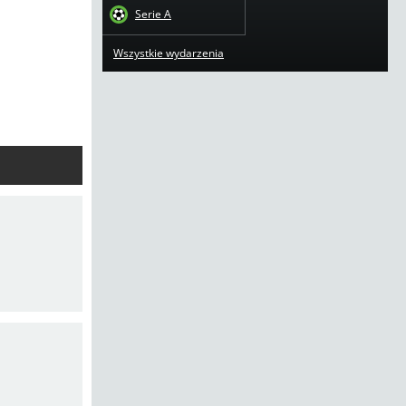
Serie A
Wszystkie wydarzenia