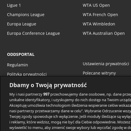
Ligue 1
WTA US Open
Champions League
WTA French Open
Europa League
WTA Wimbledon
Europa Conference League
WTA Australian Open
ODDSPORTAL
Ustawienia prywatności
Regulamin
Polecane witryny
Polityka prywatności
Oferty bonusowe
GDPR
Dbamy o Twoją prywatność
Bukmacherzy
FAQ
My i nasi partnerzy
997
przechowujemy dane osobowe, np. dane przeg
unikalne identyfikatory, i uzyskujemy do nich dostęp na Twoim urząd
Wiadomości
Kontakt
Akceptuję umożliwia technologiom śledzenia wspieranie celów wskazan
nasi partnerzy przetwarzamy dane w celu”. Wybranie Odrzucenie wszy
Impressum
Twojej zgody spowoduje ich wyłączenie. Jeśli moduły śledzące są wyłąc
i reklamy, które widzisz, mogą nie być dla Ciebie odpowiednie. Możes
wyświetlić to menu, aby zmienić swoje wybory lub wycofać zgodę w