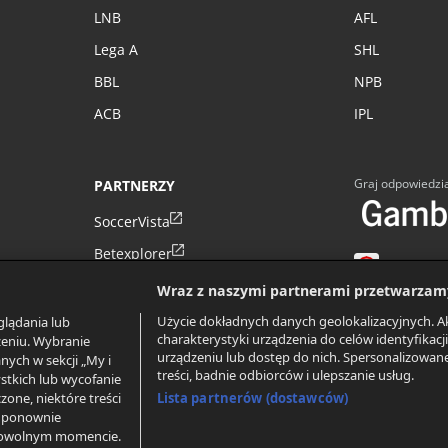
LNB
AFL
Lega A
SHL
BBL
NPB
ACB
IPL
Graj odpowiedzia
PARTNERZY
SoccerVista
Betexplorer
FCTables
Wraz z naszymi partnerami przetwarzamy
Dane dostarc
Tribalfootball
Użycie dokładnych danych geolokalizacyjnych. 
lądania lub
charakterystyki urządzenia do celów identyfikacj
zeniu. Wybranie
ScoreBar
urządzeniu lub dostęp do nich. Spersonalizowane 
ych w sekcji „My i
treści, badnie odbiorców i ulepszanie usług.
stkich lub wycofanie
zone, niektóre treści
Lista partnerów (dostawców)
z ponownie
 dowolnym momencie.