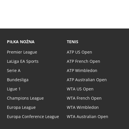
PIŁKA NOŻNA
TENIS
Premier League
ATP US Open
LaLiga EA Sports
ATP French Open
Serie A
ATP Wimbledon
Bundesliga
ATP Australian Open
Ligue 1
WTA US Open
Champions League
WTA French Open
Europa League
WTA Wimbledon
Europa Conference League
WTA Australian Open