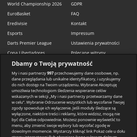
World Championship 2026
GDPR
EuroBasket
FAQ
Eredivisie
Kontakt
Esports
Impressum
Darts Premier League
Ustawienia prywatności
Copa Libertadores
Polecane witryny
Dbamy o Twoją prywatność
Oferty bonusowe
Bukmacherzy
My i nasi partnerzy
997
przechowujemy dane osobowe, np.
dane przeglądania lub unikalne identyfikatory, i uzyskujemy
Wiadomości
do nich dostęp na Twoim urządzeniu. Wybranie Akceptuję
umożliwia technologiom śledzenia wspieranie celów
wskazanych w sekcji „My i nasi partnerzy przetwarzamy dane
w celu”. Wybranie Odrzucenie wszystkich lub wycofanie Twojej
PARTNERZY
zgody spowoduje ich wyłączenie. Jeśli moduły śledzące są
wyłączone, niektóre treści i reklamy, które widzisz, mogą nie
SoccerVista
być dla Ciebie odpowiednie. Możesz ponownie wyświetlić to
Betexplorer
menu, aby zmienić swoje wybory lub wycofać zgodę w
dowolnym momencie. Wystarczy kliknąć link Pokaż cele u dołu
FCTables