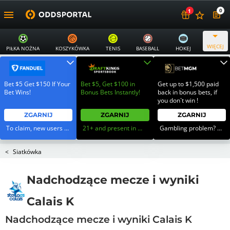
0
1
WIĘCEJ
PIŁKA NOŻNA
KOSZYKÓWKA
TENIS
BASEBALL
HOKEJ
Bet $5 Get $150 If Your
Bet $5, Get $100 in
Get up to $1,500 paid
Bet Wins!
Bonus Bets Instantly!
back in bonus bets, if
you don`t win !
ZGARNIJ
ZGARNIJ
ZGARNIJ
To claim, new users need to register, make a first-time deposit of $5 or more, and then simply place their first real-money wager on any FanDuel Sportsbook market (no odds limits) that is live on platform. All users will receive their $150 in Bonus Bets If Your Bet Wins within 72 hours of the bet settlement.
21+ and present in most states. (18+ DC/KY/NH/PR/WY). Void in NH/OR/ONT/PR. Eligibility restrictions apply. On behalf of Boot Hill Casino (KS). Pass-thru of per wager tax may apply in IL. 1 per new DraftKings customer. $5+ first-time bet req. Max. $100 issued as non-withdrawable Bonus Bets that expire in 7 days (168 hours). Stake removed from payout. Terms: sportsbook.draftkings.com/promos. Ends 5/31/26 at 11:59 PM ET.
Gambling problem? Call 1-800-GAMBLER or 1-800-MY-RESET. 21+ only. Please Gamble Responsibly. See BetMGM.com for Terms. First Bet Offer for new customers only (if applicable). Subject to eligibility requirements. Bonus bets are non-withdrawable. In partnership with Kansas Crossing Casino and Hotel. Promotional offers not available in Mississippi, New York, Ontario, or Puerto Rico.
<
Siatkówka
Nadchodzące mecze i wyniki
Calais K
Nadchodzące mecze i wyniki Calais K