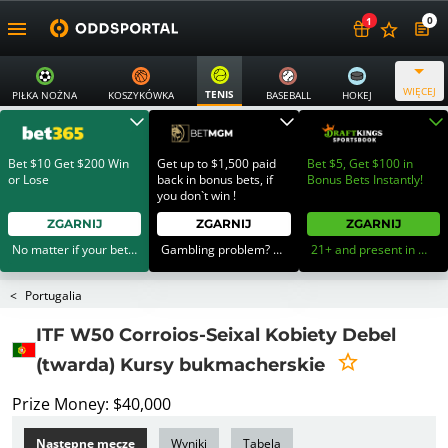
0
1
WIĘCEJ
TENIS
PIŁKA NOŻNA
KOSZYKÓWKA
BASEBALL
HOKEJ
Bet $10 Get $200 Win
Get up to $1,500 paid
Bet $5, Get $100 in
or Lose
back in bonus bets, if
Bonus Bets Instantly!
you don`t win !
ZGARNIJ
ZGARNIJ
ZGARNIJ
No matter if your bet wins or loses. Deposit required. Paid in Bonus Bets. Bonus Bets wager excluded from returns. New customers only. Max. prize, game restrictions, time limits and T&Cs apply. 21+. Gambling Problem? Call 1-800-GAMBLER.
Gambling problem? Call 1-800-GAMBLER or 1-800-MY-RESET. 21+ only. Please Gamble Responsibly. See BetMGM.com for Terms. First Bet Offer for new customers only (if applicable). Subject to eligibility requirements. Bonus bets are non-withdrawable. In partnership with Kansas Crossing Casino and Hotel. Promotional offers not available in Mississippi, New York, Ontario, or Puerto Rico.
21+ and present in most states. (18+ DC/KY/NH/PR/WY). Void in NH/OR/ONT/PR. Eligibility restrictions apply. On behalf of Boot Hill Casino (KS). Pass-thru of per wager tax may apply in IL. 1 per new DraftKings customer. $5+ first-time bet req. Max. $100 issued as non-withdrawable Bonus Bets that expire in 7 days (168 hours). Stake removed from payout. Terms: sportsbook.draftkings.com/promos. Ends 5/31/26 at 11:59 PM ET.
<
Portugalia
ITF W50 Corroios-Seixal Kobiety Debel
(twarda) Kursy bukmacherskie
Prize Money:
$40,000
Następne mecze
Wyniki
Tabela