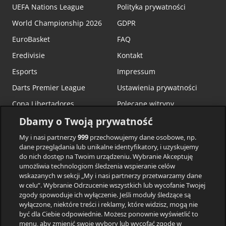
UEFA Nations League
Polityka prywatności
World Championship 2026
GDPR
EuroBasket
FAQ
Eredivisie
Kontakt
Esports
Impressum
Darts Premier League
Ustawienia prywatności
Copa Libertadores
Polecane witryny
Dbamy o Twoją prywatność
Oferty bonusowe
Bukmacherzy
My i nasi partnerzy
999
przechowujemy dane osobowe, np.
dane przeglądania lub unikalne identyfikatory, i uzyskujemy
Wiadomości
do nich dostęp na Twoim urządzeniu. Wybranie Akceptuję
umożliwia technologiom śledzenia wspieranie celów
wskazanych w sekcji „My i nasi partnerzy przetwarzamy dane
w celu”. Wybranie Odrzucenie wszystkich lub wycofanie Twojej
PARTNERZY
zgody spowoduje ich wyłączenie. Jeśli moduły śledzące są
wyłączone, niektóre treści i reklamy, które widzisz, mogą nie
SoccerVista
być dla Ciebie odpowiednie. Możesz ponownie wyświetlić to
Betexplorer
menu, aby zmienić swoje wybory lub wycofać zgodę w