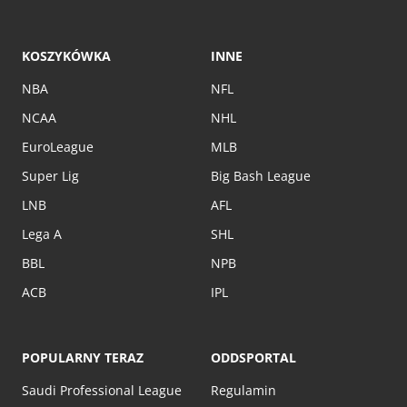
KOSZYKÓWKA
INNE
NBA
NFL
NCAA
NHL
EuroLeague
MLB
Super Lig
Big Bash League
LNB
AFL
Lega A
SHL
BBL
NPB
ACB
IPL
POPULARNY TERAZ
ODDSPORTAL
Saudi Professional League
Regulamin