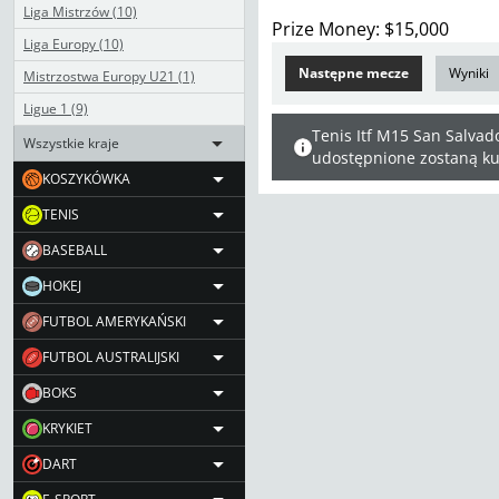
Liga Mistrzów
(10)
Prize Money:
$15,000
Liga Europy
(10)
Następne mecze
Wyniki
Mistrzostwa Europy U21
(1)
Ligue 1
(9)
Tenis Itf M15 San Salvad
Wszystkie kraje
udostępnione zostaną k
KOSZYKÓWKA
TENIS
BASEBALL
HOKEJ
FUTBOL AMERYKAŃSKI
FUTBOL AUSTRALIJSKI
BOKS
KRYKIET
DART