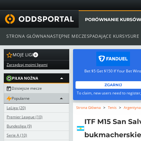
PORÓWNANIE KURSÓ
STRONA GŁÓWNA
NASTĘPNE MECZE
SPADAJĄCE KURSY
SURE 
MOJE LIGI
0
Zarządzaj moimi ligami
Bet $5 Get $150 If Your Bet Wins
PIŁKA NOŻNA
ZGARNIJ
Dzisiejsze mecze
Popularne
>
>
LaLiga
(20)
Strona Główna
Tenis
Argentyna
Premier League
(10)
ITF M15 San Sal
Bundesliga
(9)
bukmacherski
Serie A
(10)