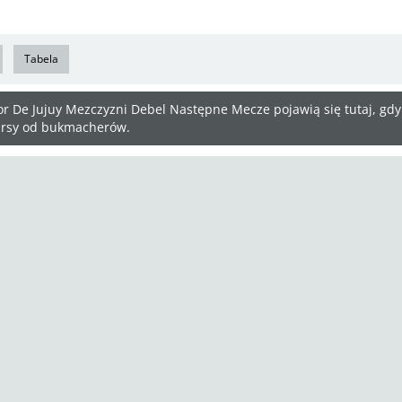
Tabela
or De Jujuy Mezczyzni Debel Następne Mecze pojawią się tutaj, gdy 
ursy od bukmacherów.