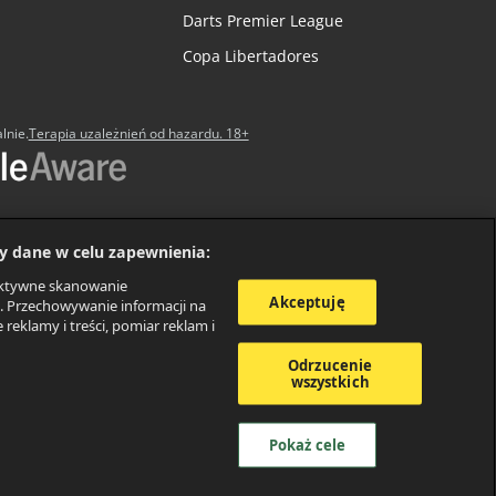
Darts Premier League
Copa Libertadores
lnie.
Terapia uzależnień od hazardu. 18+
Proszę, graj odpowiedzialnie.
 dane w celu zapewnienia:
zone przez
Aktywne skanowanie
Akceptuję
i. Przechowywanie informacji na
reklamy i treści, pomiar reklam i
Odrzucenie
wszystkich
Pokaż cele