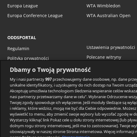
Europa League
WTA Wimbledon
Europa Conference League
WTA Australian Open
ODDSPORTAL
Ustawienia prywatności
Regulamin
Polecane witryny
Polityka prywatności
Oferty bonusowe
GDPR
Dbamy o Twoją prywatność
Bukmacherzy
FAQ
My i nasi partnerzy
997
przechowujemy dane osobowe, np. dane przeg
unikalne identyfikatory, i uzyskujemy do nich dostęp na Twoim urząd
Wiadomości
Kontakt
Akceptuję umożliwia technologiom śledzenia wspieranie celów wskazan
nasi partnerzy przetwarzamy dane w celu”. Wybranie Odrzucenie wszy
Impressum
Twojej zgody spowoduje ich wyłączenie. Jeśli moduły śledzące są wyłąc
i reklamy, które widzisz, mogą nie być dla Ciebie odpowiednie. Możes
wyświetlić to menu, aby zmienić swoje wybory lub wycofać zgodę w
Copyright © 2008-2026 Oddsportal.com
Wystarczy kliknąć link Pokaż cele u dołu strony internetowej [lub pły
dolnym rogu strony internetowej, jeśli ma to zastosowanie]. Twoje w
obowiązywały w naszej stronie Strona internetowa. Więcej informacji