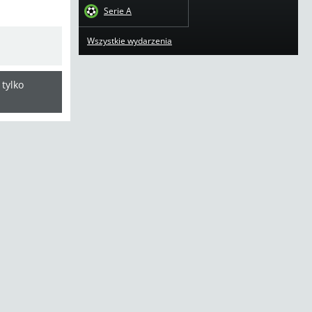
Serie A
Wszystkie wydarzenia
tylko