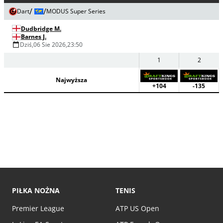
/
/
Dart
MODUS Super Series
Dudbridge M.
Barnes J.
Dziś,
06 Sie 2026,
23:50
1
2
Najwyższa
+104
-135
PIŁKA NOŻNA
TENIS
Premier League
ATP US Open