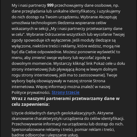
EuroBasket
FAQ
My i nasi partnerzy
999
przechowujemy dane osobowe, np.
Eredivisie
Kontakt
dane przeglądania lub unikalne identyfikatory, i uzyskujemy
do nich dostęp na Twoim urządzeniu. Wybranie Akceptuję
Esports
Impressum
umożliwia technologiom śledzenia wspieranie celów
wskazanych w sekcji „My i nasi partnerzy przetwarzamy dane
Darts Premier League
Ustawienia prywatności
w celu”. Wybranie Odrzucenie wszystkich lub wycofanie Twojej
Copa Libertadores
zgody spowoduje ich wyłączenie. Jeśli moduły śledzące są
Polecane witryny
wyłączone, niektóre treści i reklamy, które widzisz, mogą nie
Oferty bonusowe
być dla Ciebie odpowiednie. Możesz ponownie wyświetlić to
menu, aby zmienić swoje wybory lub wycofać zgodę w
Bukmacherzy
dowolnym momencie. Wystarczy kliknąć link Pokaż cele u dołu
strony internetowej [lub pływającą ikonę w lewym dolnym
Wiadomości
rogu strony internetowej, jeśli ma to zastosowanie]. Twoje
wybory będą obowiązywały w naszej stronie Strona
internetowa. Więcej informacji można znaleźć w naszej
PARTNERZY
Polityce prywatności.
Strony trzecie
Wraz z naszymi partnerami przetwarzamy dane w
SoccerVista
celu zapewnienia:
Betexplorer
Użycie dokładnych danych geolokalizacyjnych. Aktywne
skanowanie charakterystyki urządzenia do celów identyfikacji.
FCTables
Przechowywanie informacji na urządzeniu lub dostęp do nich.
Spersonalizowane reklamy i treści, pomiar reklam i treści,
Tribalfootball
badnie odbiorców i ulepszanie usług.