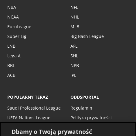
NBA
NFL
NCAA
NHL
EuroLeague
MLB
Super Lig
Big Bash League
LNB
AFL
Lega A
SHL
BBL
NPB
ACB
IPL
POPULARNY TERAZ
ODDSPORTAL
Saudi Professional League
Regulamin
UEFA Nations League
Polityka prywatności
World Championship 2026
GDPR
Dbamy o Twoją prywatność