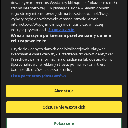
dowolnym momencie. Wystarczy kliknąć link Pokaż cele u dołu
FCTables
strony internetowej [lub pływającą ikonę w lewym dolnym
rogu strony internetowej, jeśli ma to zastosowanie]. Twoje
Tribalfootball
wybory będą obowiązywały w naszej stronie Strona
ScoreBar
internetowa. Więcej informacji można znaleźć w naszej
Polityce prywatności.
Strony trzecie
Wraz z naszymi partnerami przetwarzamy dane w
celu zapewnienia:
Graj odpowiedzialnie.
Terapia uzależnień od hazardu. 18+
Użycie dokładnych danych geolokalizacyjnych. Aktywne
skanowanie charakterystyki urządzenia do celów identyfikacji.
Przechowywanie informacji na urządzeniu lub dostęp do nich.
Spersonalizowane reklamy i treści, pomiar reklam i treści,
Proszę, graj odpowiedzialnie.
badnie odbiorców i ulepszanie usług.
Lista partnerów (dostawców)
Dane dostarczone przez
X
We would love to get your
opinion on your experience with
Akceptuję
our site with a short survey
Take Survey
Odrzucenie wszystkich
Copyright © 2008-2026 Oddsportal.com
Pokaż cele