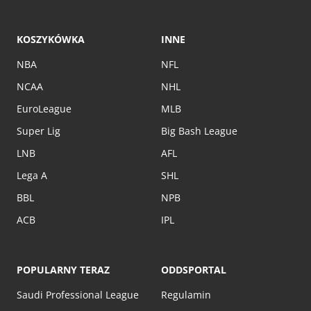
KOSZYKÓWKA
INNE
NBA
NFL
NCAA
NHL
EuroLeague
MLB
Super Lig
Big Bash League
LNB
AFL
Lega A
SHL
BBL
NPB
ACB
IPL
POPULARNY TERAZ
ODDSPORTAL
Saudi Professional League
Regulamin