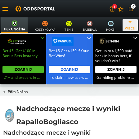
0
1
WIĘCEJ
PIŁKA NOŻNA
KOSZYKÓWKA
TENIS
BASEBALL
HOKEJ
Bet $5, Get $100 in
Bet $5 Get $150 If Your
Get up to $1,500 paid
Bonus Bets Instantly!
Bet Wins!
back in bonus bets, if
you don`t win !
ZGARNIJ
ZGARNIJ
ZGARNIJ
21+ and present in most states. (18+ DC/KY/NH/PR/WY). Void in NH/OR/ONT/PR. Eligibility restrictions apply. On behalf of Boot Hill Casino (KS). Pass-thru of per wager tax may apply in IL. 1 per new DraftKings customer. $5+ first-time bet req. Max. $100 issued as non-withdrawable Bonus Bets that expire in 7 days (168 hours). Stake removed from payout. Terms: sportsbook.draftkings.com/promos. Ends 5/31/26 at 11:59 PM ET.
To claim, new users need to register, make a first-time deposit of $5 or more, and then simply place their first real-money wager on any FanDuel Sportsbook market (no odds limits) that is live on platform. All users will receive their $150 in Bonus Bets If Your Bet Wins within 72 hours of the bet settlement.
Gambling problem? Call 1-800-GAMBLER or 1-800-MY-RESET. 21+ only. Please Gamble Responsibly. See BetMGM.com for Terms. First Bet Offer for new customers only (if applicable). Subject to eligibility requirements. Bonus bets are non-withdrawable. In partnership with Kansas Crossing Casino and Hotel. Promotional offers not available in Mississippi, New York, Ontario, or Puerto Rico.
<
Piłka Nożna
Nadchodzące mecze i wyniki
RapalloBogliasco
Nadchodzące mecze i wyniki