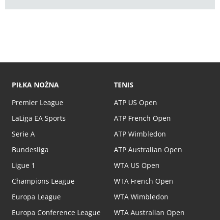
PIŁKA NOŻNA
TENIS
Premier League
ATP US Open
LaLiga EA Sports
ATP French Open
Serie A
ATP Wimbledon
Bundesliga
ATP Australian Open
Ligue 1
WTA US Open
Champions League
WTA French Open
Europa League
WTA Wimbledon
Europa Conference League
WTA Australian Open