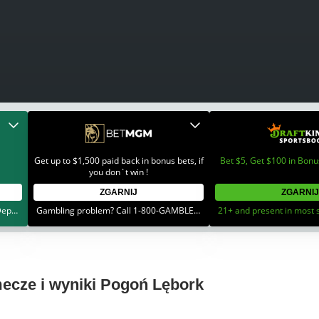
Get up to $1,500 paid back in bonus bets, if
Bet $5, Get $100 in Bonus
you don`t win !
ZGARNIJ
ZGARNIJ
No matter if your bet wins or loses. Deposit required. Paid in Bonus Bets. Bonus Bets wager excluded from returns. New customers only. Max. prize, game restrictions, time limits and T&Cs apply. 21+. Gambling Problem? Call 1-800-GAMBLER.
Gambling problem? Call 1-800-GAMBLER or 1-800-MY-RESET. 21+ only. Please Gamble Responsibly. See BetMGM.com for Terms. First Bet Offer for new customers only (if applicable). Subject to eligibility requirements. Bonus bets are non-withdrawable. In partnership with Kansas Crossing Casino and Hotel. Promotional offers not available in Mississippi, New York, Ontario, or Puerto Rico.
cze i wyniki Pogoń Lębork