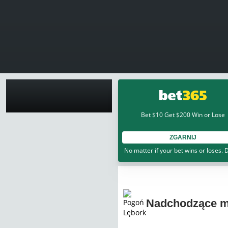
Bet $10 Get $200 Win or Lose
ZGARNIJ
Nadchodzące me