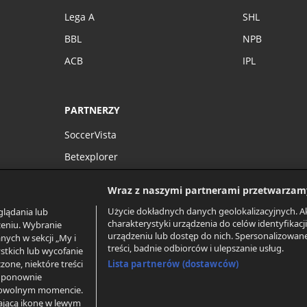
Lega A
SHL
BBL
NPB
ACB
IPL
PARTNERZY
SoccerVista
Betexplorer
FCTables
Wraz z naszymi partnerami przetwarzamy
Tribalfootball
Użycie dokładnych danych geolokalizacyjnych. 
lądania lub
ScoreBar
charakterystyki urządzenia do celów identyfikacj
zeniu. Wybranie
urządzeniu lub dostęp do nich. Spersonalizowane 
ych w sekcji „My i
treści, badnie odbiorców i ulepszanie usług.
stkich lub wycofanie
zone, niektóre treści
Lista partnerów (dostawców)
z ponownie
 dowolnym momencie.
wającą ikonę w lewym